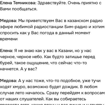
Елена Темникова:
Здравствуйте. Очень приятно с
Вами пообщаться.
Медова:
Мы приветствуем Вас в казанском радио
эфире любимой радиостанции Бим-радио и хотим
спросить как у Вас погода в данный момент
времени
Елена:
Я не знаю как у вас в Казани, но у нас
черное, черное небо. Как будто затишье перед
бурей, такое ощущение, что сейчас что-то
начнется. А у вас?
Медова:
А у нас тоже, что-то подобное, уже тучи
ходят хмуро, возможно будет дождик. В любом
случае лето началось. Сразу перейдем к вопросам
от наших слушателей. Как вы собираетесь