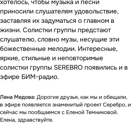
хотелось, чтобы музыка и песни
приносили слушателям удовольствие,
заставляя их задуматься о главном в
жизни. Солистки группы предстают
слушателю, словно музы, несущие эти
божественные мелодии. Интересные,
яркие, стильные и неповторимые
солистки группы SEREBRO появились и в
эфире БИМ-радио.
Лена Медова:
Дорогие друзья, как мы и обещали,
в эфире появляется знаменитый проект Серебро, и
сейчас мы пообщаемся с Еленой Темниковой.
Елена, здравствуйте.