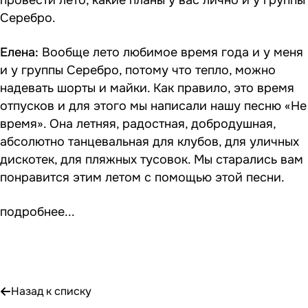
провести лето, какие планы у вас лично и у группы
Серебро.
Елена:
Вообще лето любимое время года и у меня
и у группы Серебро, потому что тепло, можно
надевать шорты и майки. Как правило, это время
отпусков и для этого мы написали нашу песню «Не
время». Она летняя, радостная, добродушная,
абсолютно танцевальная для клубов, для уличных
дискотек, для пляжных тусовок. Мы старались вам
понравится этим летом с помощью этой песни.
подробнее...
Назад к списку