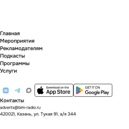
Главная
Мероприятия
Рекламодателям
Подкасты
Программы
Услуги
Контакты
adverts@bim-radio.ru
420021, Казань, ул. Тукая 91, а/я 344