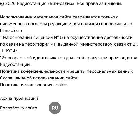
© 2026 Радиостанция «Бим-радио». Все права защищены.
Использование материалов сайта разрешается только с
письменного согласия редакции и при наличии гиперссылки на
bimradio.ru
* На основании лицензии Nº 5 на осуществление деятельности
по связи на территории РТ, выданной Министерством связи от 21.
11. 1994г.
12+ возрастной идентификатор для всей продукции производства
Радиостанции.
Политика конфиденциальности и защиты персональных данных
Соглашение об использовании сайта
Политика использования cookies
Архив публикаций
Разработка сайта