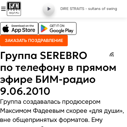
DIRE STRAITS - sultans of swing
ЗАКАЗАТЬ ПОЗДРАВЛЕНИЕ
Группа SEREBRO
по телефону в прямом
эфире БИМ-радио
9.06.2010
Группа создавалась продюсером
Максимом Фадеевым скорее «для души»,
вне общепринятых форматов. Ему