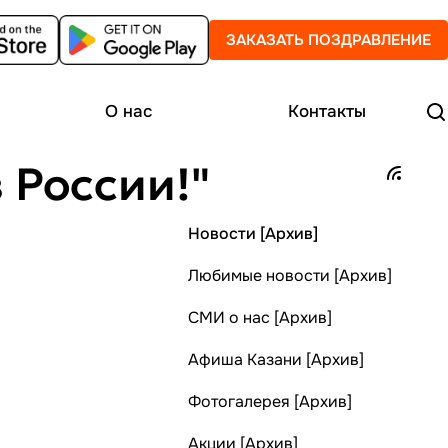
ЗАКАЗАТЬ ПОЗДРАВЛЕНИЕ
О нас
Контакты
 России!"
Новости [Архив]
Любимые новости [Архив]
СМИ о нас [Архив]
Афиша Казани [Архив]
Фотогалерея [Архив]
Акции [Архив]