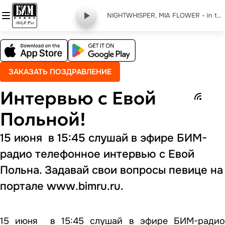
NIGHTWHISPER, MIA FLOWER - in the end
ЗАКАЗАТЬ ПОЗДРАВЛЕНИЕ
Интервью с Евой
Польной!
15 июня в 15:45 слушай в эфире БИМ-
радио телефонное интервью с Евой
Польна. Задавай свои вопросы певице на
портале
www.bimru.ru.
15 июня в 15:45 слушай в эфире БИМ-радио