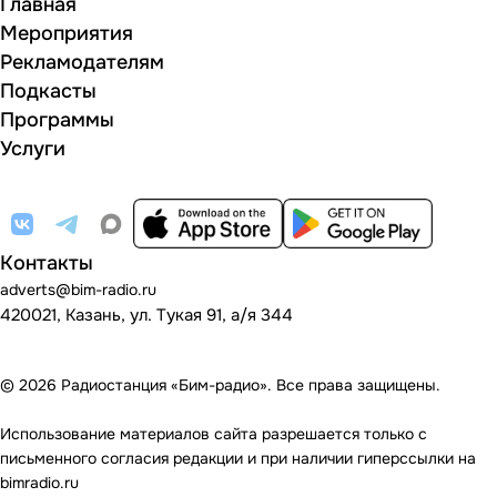
Главная
Мероприятия
Рекламодателям
Подкасты
Программы
Услуги
Контакты
adverts@bim-radio.ru
420021, Казань, ул. Тукая 91, а/я 344
© 2026 Радиостанция «Бим-радио». Все права защищены.
Использование материалов сайта разрешается только с
письменного согласия редакции и при наличии гиперссылки на
bimradio.ru