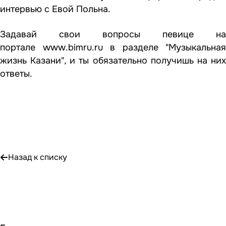
интервью с Евой Польна.
Задавай свои вопросы певице на
портале
www.bimru.ru
в разделе "Музыкальная
жизнь Казани", и ты обязательно получишь на них
ответы.
Назад к списку