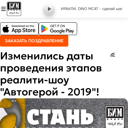
ИРАКЛИ, DINO MC47 - сделай шаг
ЗАКАЗАТЬ ПОЗДРАВЛЕНИЕ
Изменились даты
проведения этапов
реалити-шоу
"Автогерой - 2019"!