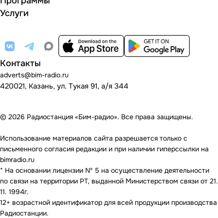
Программы
Услуги
Контакты
adverts@bim-radio.ru
420021, Казань, ул. Тукая 91, а/я 344
© 2026 Радиостанция «Бим-радио». Все права защищены.
Использование материалов сайта разрешается только с
письменного согласия редакции и при наличии гиперссылки на
bimradio.ru
* На основании лицензии Nº 5 на осуществление деятельности
по связи на территории РТ, выданной Министерством связи от 21.
11. 1994г.
12+ возрастной идентификатор для всей продукции производства
Радиостанции.