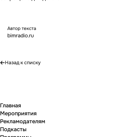
Автор текста
bimradio.ru
Назад к списку
Главная
Мероприятия
Рекламодателям
Подкасты