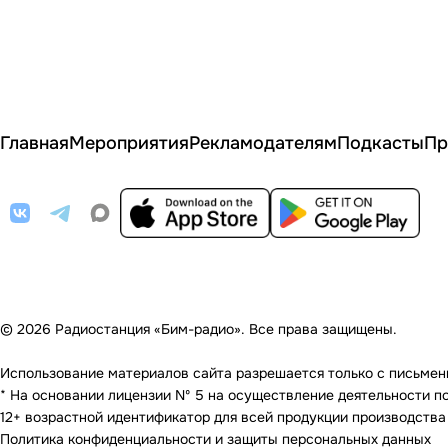
Главная
Мероприятия
Рекламодателям
Подкасты
Пр
© 2026 Радиостанция «Бим-радио». Все права защищены.
Использование материалов сайта разрешается только с письменно
* На основании лицензии Nº 5 на осуществление деятельности по 
12+ возрастной идентификатор для всей продукции производства
Политика конфиденциальности и защиты персональных данных