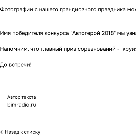
Фотографии с нашего грандиозного праздника м
Имя победителя конкурса "Автогерой 2018" мы узн
Напомним, что главный приз соревнований - круиз
До встречи!
Автор текста
bimradio.ru
Назад к списку