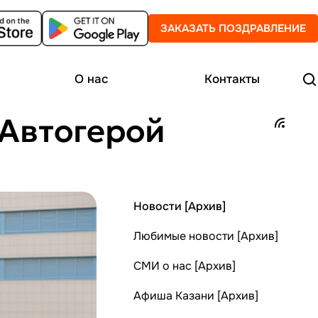
ЗАКАЗАТЬ ПОЗДРАВЛЕНИЕ
О нас
Контакты
"Автогерой
Новости [Архив]
Любимые новости [Архив]
СМИ о нас [Архив]
Афиша Казани [Архив]