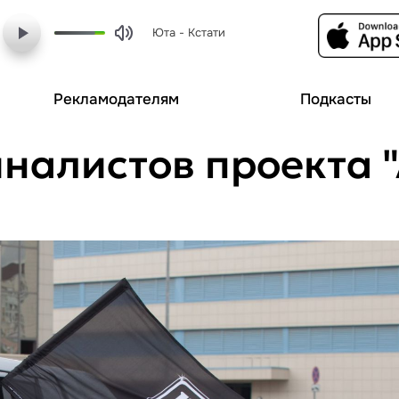
Юта - Кстати
Рекламодателям
Подкасты
налистов проекта 