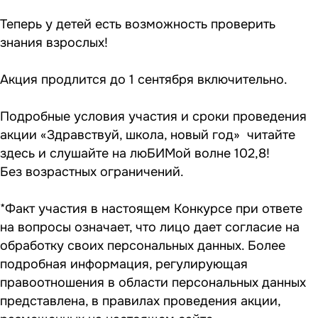
Теперь у детей есть возможность проверить
знания взрослых!
Акция продлится до 1 сентября включительно.
Подробные условия участия и сроки проведения
акции «Здравствуй, школа, новый год» читайте
здесь
и слушайте на люБИМой волне 102,8!
Без возрастных ограничений.
*Факт участия в настоящем Конкурсе при ответе
на вопросы означает, что лицо дает согласие на
обработку своих персональных данных. Более
подробная информация, регулирующая
правоотношения в области персональных данных
представлена, в правилах проведения акции,