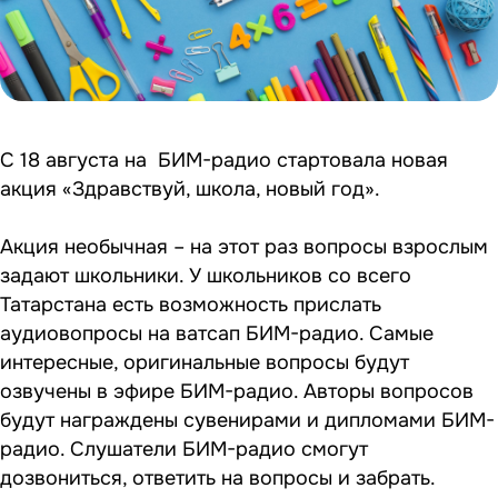
С 18 августа на БИМ-радио стартовала новая
акция «Здравствуй, школа, новый год».
Акция необычная – на этот раз вопросы взрослым
задают школьники. У школьников со всего
Татарстана есть возможность прислать
аудиовопросы на ватсап БИМ-радио. Самые
интересные, оригинальные вопросы будут
озвучены в эфире БИМ-радио. Авторы вопросов
будут награждены сувенирами и дипломами БИМ-
радио. Слушатели БИМ-радио смогут
дозвониться, ответить на вопросы и забрать.