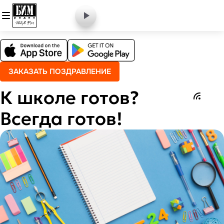
ЗАКАЗАТЬ ПОЗДРАВЛЕНИЕ
К школе готов?
Всегда готов!