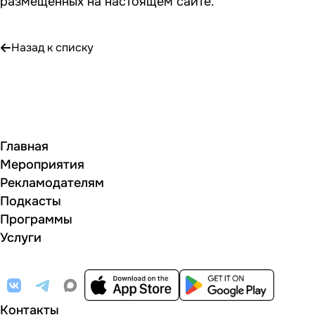
размещенных на настоящем сайте.
Назад к списку
Главная
Мероприятия
Рекламодателям
Подкасты
Программы
Услуги
Контакты