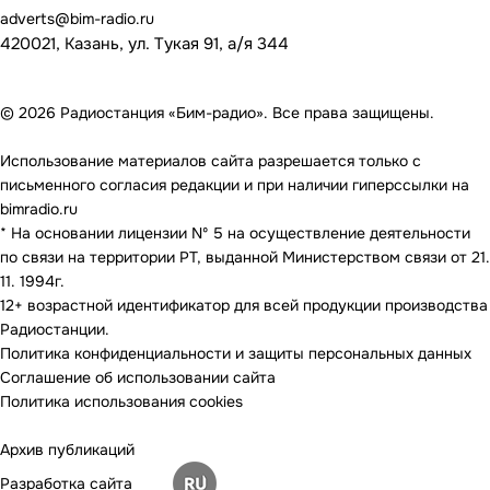
adverts@bim-radio.ru
420021, Казань, ул. Тукая 91, а/я 344
© 2026 Радиостанция «Бим-радио». Все права защищены.
Использование материалов сайта разрешается только с
письменного согласия редакции и при наличии гиперссылки на
bimradio.ru
* На основании лицензии Nº 5 на осуществление деятельности
по связи на территории РТ, выданной Министерством связи от 21.
11. 1994г.
12+ возрастной идентификатор для всей продукции производства
Радиостанции.
Политика конфиденциальности и защиты персональных данных
Соглашение об использовании сайта
Политика использования cookies
Архив публикаций
Разработка сайта