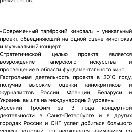
режиссеров.
«Современный тапёрский кинозал» – уникальный
проект, объединяющий на одной сцене кинопоказ
и музыкальный концерт.
Стратегической целью проекта является
возрождение тапёрского искусства и
просвещение в области фундаментального кино.
Гастрольная деятельность проекта в 2010 году,
получив высокие оценки кинокритиков и
журналистов России, Франции, Беларуси и
Украины вышла на международный уровень.
Арсений Трофим за 3 года концертной
деятельности в Санкт-Петербурге и в других
городах России и СНГ успел добиться большого
успеха, который подтверждается вниманием со