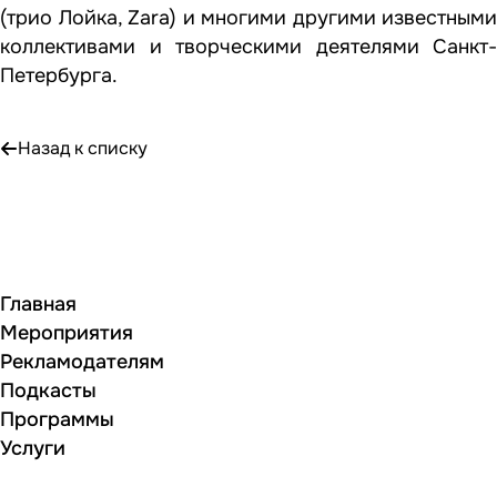
(трио Лойка, Zara) и многими другими известными
коллективами и творческими деятелями Санкт-
Петербурга.
Назад к списку
Главная
Мероприятия
Рекламодателям
Подкасты
Программы
Услуги