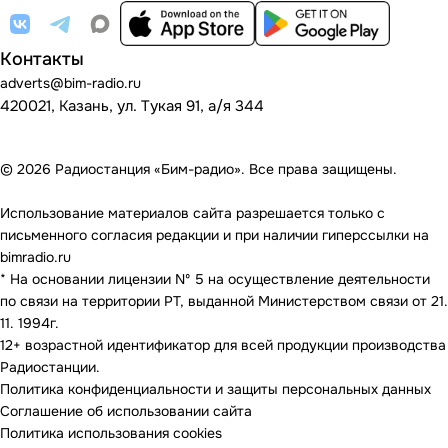
Контакты
adverts@bim-radio.ru
420021, Казань, ул. Тукая 91, а/я 344
© 2026 Радиостанция «Бим-радио». Все права защищены.
Использование материалов сайта разрешается только с
письменного согласия редакции и при наличии гиперссылки на
bimradio.ru
* На основании лицензии Nº 5 на осуществление деятельности
по связи на территории РТ, выданной Министерством связи от 21.
11. 1994г.
12+ возрастной идентификатор для всей продукции производства
Радиостанции.
Политика конфиденциальности и защиты персональных данных
Соглашение об использовании сайта
Политика использования cookies