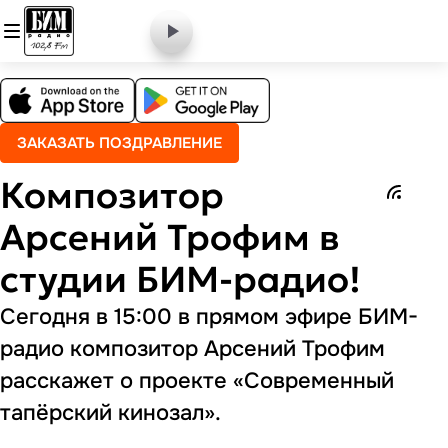
ЗАКАЗАТЬ ПОЗДРАВЛЕНИЕ
Композитор
Арсений Трофим в
студии БИМ-радио!
Сегодня в 15:00 в прямом эфире БИМ-
радио композитор Арсений Трофим
расскажет о проекте «Современный
тапёрский кинозал».