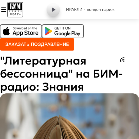
ИРАКЛИ - лондон париж
ЗАКАЗАТЬ ПОЗДРАВЛЕНИЕ
"Литературная
бессонница" на БИМ-
радио: Знания