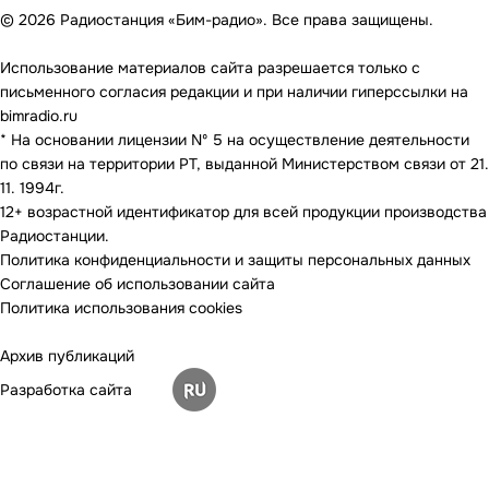
© 2026 Радиостанция «Бим-радио». Все права защищены.
Использование материалов сайта разрешается только с
письменного согласия редакции и при наличии гиперссылки на
bimradio.ru
* На основании лицензии Nº 5 на осуществление деятельности
по связи на территории РТ, выданной Министерством связи от 21.
11. 1994г.
12+ возрастной идентификатор для всей продукции производства
Радиостанции.
Политика конфиденциальности и защиты персональных данных
Соглашение об использовании сайта
Политика использования cookies
Архив публикаций
Разработка сайта