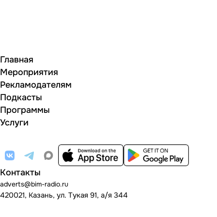
Главная
Мероприятия
Рекламодателям
Подкасты
Программы
Услуги
Контакты
adverts@bim-radio.ru
420021, Казань, ул. Тукая 91, а/я 344