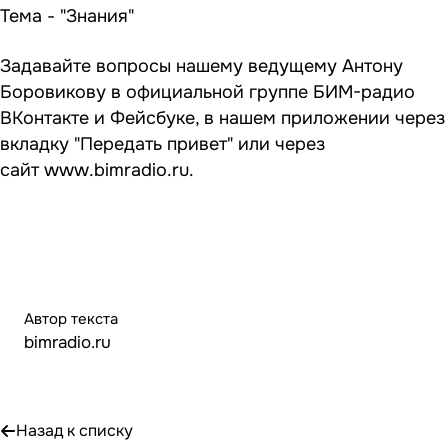
Тема - "Знания"
Задавайте вопросы нашему ведущему Антону
Боровикову в официальной группе БИМ-радио
ВКонтакте и Фейсбуке, в нашем приложении через
вкладку "Передать привет" или через
сайт
www.bimradio.ru.
Автор текста
bimradio.ru
Назад к списку