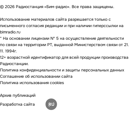
© 2026 Радиостанция «Бим-радио». Все права защищены.
Использование материалов сайта разрешается только с
письменного согласия редакции и при наличии гиперссылки на
bimradio.ru
* На основании лицензии Nº 5 на осуществление деятельности
по связи на территории РТ, выданной Министерством связи от 21.
11. 1994г.
12+ возрастной идентификатор для всей продукции производства
Радиостанции.
Политика конфиденциальности и защиты персональных данных
Соглашение об использовании сайта
Политика использования cookies
Архив публикаций
Разработка сайта