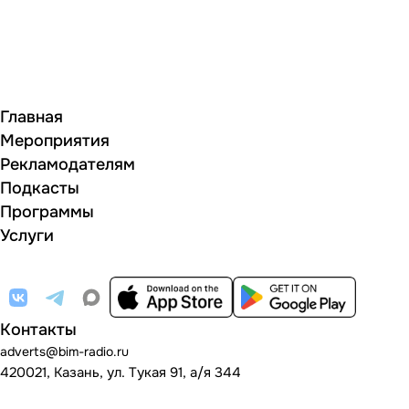
Главная
Мероприятия
Рекламодателям
Подкасты
Программы
Услуги
Контакты
adverts@bim-radio.ru
420021, Казань, ул. Тукая 91, а/я 344