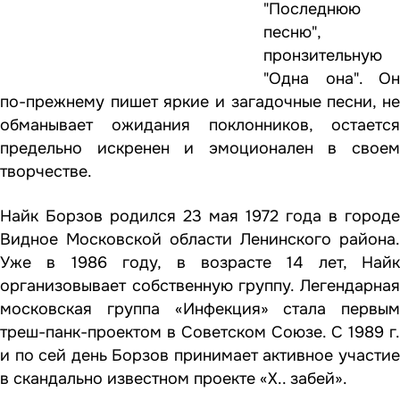
"Последнюю
песню",
пронзительную
"Одна она". Он
по-прежнему пишет яркие и загадочные песни, не
обманывает ожидания поклонников, остается
предельно искренен и эмоционален в своем
творчестве.
Найк Борзов родился 23 мая 1972 года в городе
Видное Московской области Ленинского района.
Уже в 1986 году, в возрасте 14 лет, Найк
организовывает собственную группу. Легендарная
московская группа «Инфекция» стала первым
треш-панк-проектом в Советском Союзе. С 1989 г.
и по сей день Борзов принимает активное участие
в скандально известном проекте «Х.. забей».