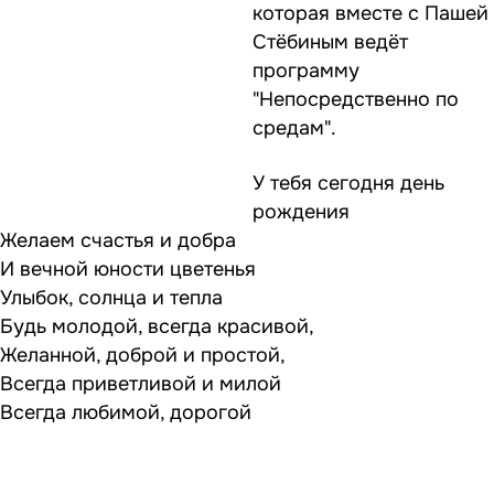
которая вместе с Пашей
Стёбиным ведёт
программу
"Непосредственно по
средам".
У тебя сегодня день
рождения
Желаем счастья и добра
И вечной юности цветенья
Улыбок, солнца и тепла
Будь молодой, всегда красивой,
Желанной, доброй и простой,
Всегда приветливой и милой
Всегда любимой, дорогой