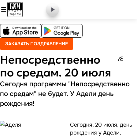
ЗАКАЗАТЬ ПОЗДРАВЛЕНИЕ
Непосредственно
по средам. 20 июля
Сегодня программы "Непосредственно
по средам" не будет. У Адели день
рождения!
Сегодня, 20 июля, день
рождения у Адели,