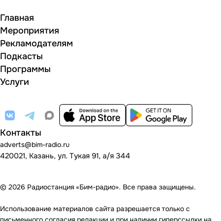
Главная
Мероприятия
Рекламодателям
Подкасты
Программы
Услуги
Контакты
adverts@bim-radio.ru
420021, Казань, ул. Тукая 91, а/я 344
© 2026 Радиостанция «Бим-радио». Все права защищены.
Использование материалов сайта разрешается только с
письменного согласия редакции и при наличии гиперссылки на