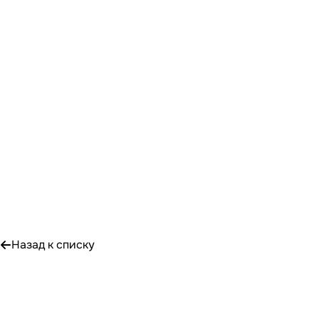
Назад к списку