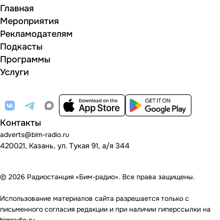
Главная
Мероприятия
Рекламодателям
Подкасты
Программы
Услуги
Контакты
adverts@bim-radio.ru
420021, Казань, ул. Тукая 91, а/я 344
© 2026 Радиостанция «Бим-радио». Все права защищены.
Использование материалов сайта разрешается только с
письменного согласия редакции и при наличии гиперссылки на