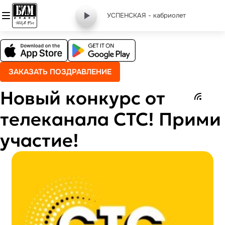
УСПЕНСКАЯ - кабриолет
ЗАКАЗАТЬ ПОЗДРАВЛЕНИЕ
Новый конкурс от
телеканала СТС! Прими
участие!