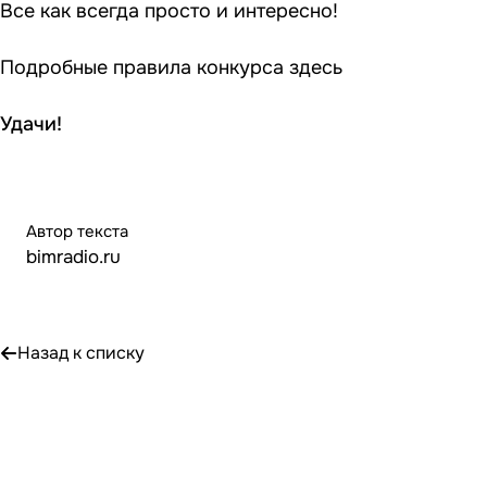
Все как всегда просто и интересно!
Подробные правила конкурса
здесь
Удачи!
Автор текста
bimradio.ru
Назад к списку