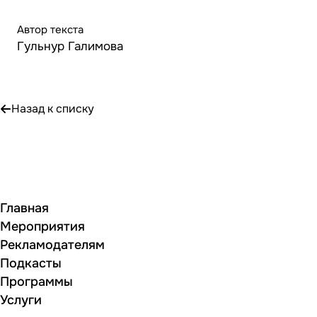
Автор текста
Гульнур Галимова
Назад к списку
Главная
Мероприятия
Рекламодателям
Подкасты
Программы
Услуги