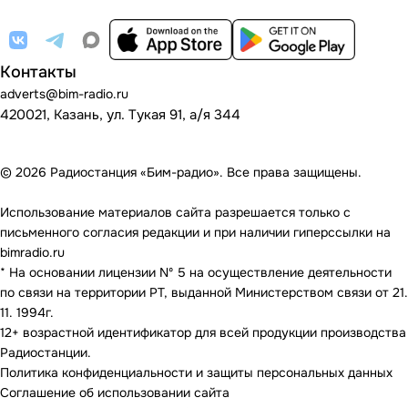
Контакты
adverts@bim-radio.ru
420021, Казань, ул. Тукая 91, а/я 344
© 2026 Радиостанция «Бим-радио». Все права защищены.
Использование материалов сайта разрешается только с
письменного согласия редакции и при наличии гиперссылки на
bimradio.ru
* На основании лицензии Nº 5 на осуществление деятельности
по связи на территории РТ, выданной Министерством связи от 21.
11. 1994г.
12+ возрастной идентификатор для всей продукции производства
Радиостанции.
Политика конфиденциальности и защиты персональных данных
Соглашение об использовании сайта