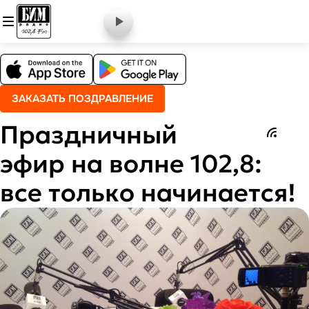
ЗАКАЗАТЬ ПОЗДРАВЛЕНИЕ
Праздничный
эфир на волне 102,8:
все только начинается!