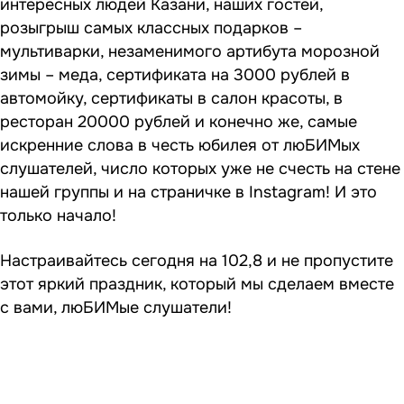
интересных людей Казани, наших гостей,
розыгрыш самых классных подарков –
мультиварки, незаменимого артибута морозной
зимы – меда, сертификата на 3000 рублей в
автомойку, сертификаты в салон красоты, в
ресторан 20000 рублей и конечно же, самые
искренние слова в честь юбилея от люБИМых
слушателей, число которых уже не счесть на стене
нашей группы и на страничке в Instagram! И это
только начало!
Настраивайтесь сегодня
на 102,8
и не пропустите
этот яркий праздник, который мы сделаем вместе
с вами, люБИМые слушатели!