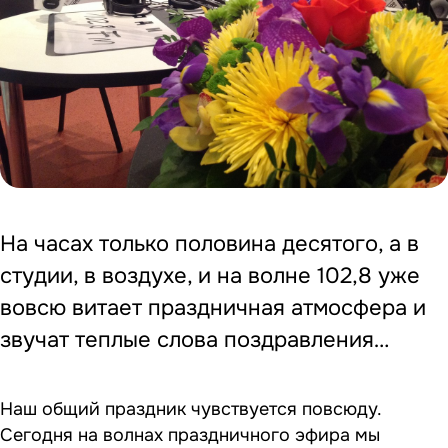
На часах только половина десятого, а в
студии, в воздухе, и на волне 102,8 уже
вовсю витает праздничная атмосфера и
звучат теплые слова поздравления…
Наш общий праздник чувствуется повсюду.
Сегодня на волнах праздничного эфира мы