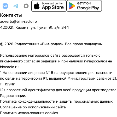
Контакты
adverts@bim-radio.ru
420021, Казань, ул. Тукая 91, а/я 344
© 2026 Радиостанция «Бим-радио». Все права защищены.
Использование материалов сайта разрешается только с
письменного согласия редакции и при наличии гиперссылки на
bimradio.ru
* На основании лицензии Nº 5 на осуществление деятельности
по связи на территории РТ, выданной Министерством связи от 21.
11. 1994г.
12+ возрастной идентификатор для всей продукции производства
Радиостанции.
Политика конфиденциальности и защиты персональных данных
Соглашение об использовании сайта
Политика использования cookies