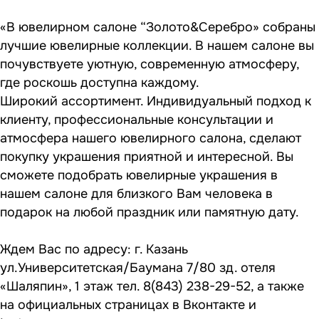
«В ювелирном салоне “Золото&Cеребро» собраны
лучшие ювелирные коллекции. В нашем салоне вы
почувствуете уютную, современную атмосферу,
где роскошь доступна каждому.
Широкий ассортимент. Индивидуальный подход к
клиенту, профессиональные консультации и
атмосфера нашего ювелирного салона, сделают
покупку украшения приятной и интересной. Вы
сможете подобрать ювелирные украшения в
нашем салоне для близкого Вам человека в
подарок на любой праздник или памятную дату.
Ждем Вас по адресу: г. Казань
ул.Университетская/Баумана 7/80 зд. отеля
«Шаляпин», 1 этаж тел. 8(843) 238-29-52, а также
на официальных страницах в
Вконтакте
и