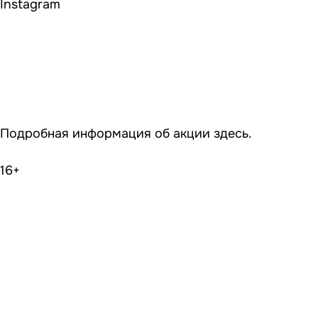
Instagram
Подробная информация об акции
здесь
.
16+