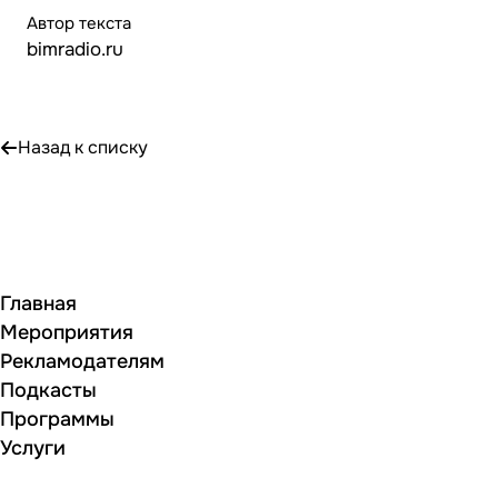
Автор текста
bimradio.ru
Назад к списку
Главная
Мероприятия
Рекламодателям
Подкасты
Программы
Услуги