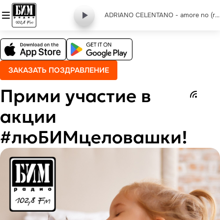
ADRIANO CELENTANO - amore no (remix)
ЗАКАЗАТЬ ПОЗДРАВЛЕНИЕ
Прими участие в
акции
#люБИМцеловашки!