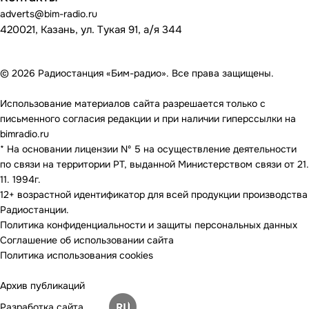
adverts@bim-radio.ru
420021, Казань, ул. Тукая 91, а/я 344
© 2026 Радиостанция «Бим-радио». Все права защищены.
Использование материалов сайта разрешается только с
письменного согласия редакции и при наличии гиперссылки на
bimradio.ru
* На основании лицензии Nº 5 на осуществление деятельности
по связи на территории РТ, выданной Министерством связи от 21.
11. 1994г.
12+ возрастной идентификатор для всей продукции производства
Радиостанции.
Политика конфиденциальности и защиты персональных данных
Соглашение об использовании сайта
Политика использования cookies
Архив публикаций
Разработка сайта