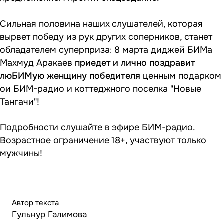
Сильная половина наших слушателей, которая
вырвет победу из рук других соперников, станет
обладателем суперприза: 8 марта диджей БИМа
Махмуд Аракаев
приедет и лично поздравит
люБИМую женщину победителя
ценным подарком
ои БИМ-радио и коттеджного поселка "Новые
Тангачи"!
Подробности слушайте в эфире БИМ-радио.
Возрастное ограничение 18+, участвуют только
мужчины!
Автор текста
Гульнур Галимова