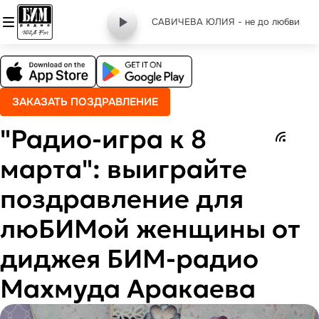
САВИЧЕВА ЮЛИЯ - не до любви
ЗАКАЗАТЬ ПОЗДРАВЛЕНИЕ
"Радио-игра к 8
марта": выиграйте
поздравление для
люБИМой женщины от
диджея БИМ-радио
Махмуда Аракаева