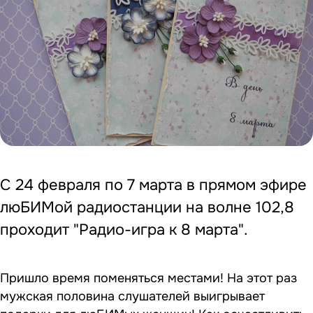
С 24 февраля по 7 марта в прямом эфире
люБИМой радиостанции на волне 102,8
проходит "Радио-игра к 8 марта".
Пришло время поменяться местами! На этот раз
мужская половина слушателей выигрывает