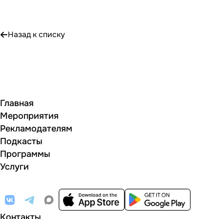
Назад к списку
Главная
Мероприятия
Рекламодателям
Подкасты
Программы
Услуги
Контакты