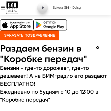
Sakura Girl - Daisy
ЗАКАЗАТЬ ПОЗДРАВЛЕНИЕ
Раздаем бензин в
"Коробке передач"
Бензин - где-то дорожает, где-то
дешевеет! А на БИМ-радио его раздают
БЕСПЛАТНО!
Ежедневно по будням с 10 до 12:00 в
"Коробке передач"