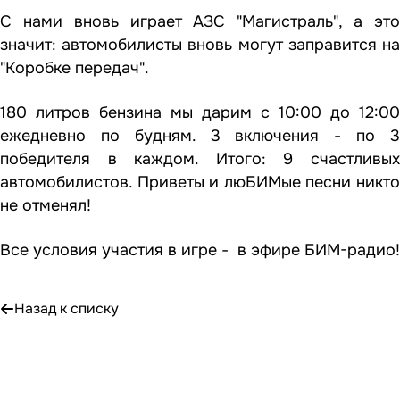
С нами вновь играет АЗС "Магистраль", а это
значит: автомобилисты вновь могут заправится на
"Коробке передач".
180 литров бензина мы дарим с 10:00 до 12:00
ежедневно по будням. 3 включения - по 3
победителя в каждом. Итого: 9 счастливых
автомобилистов. Приветы и люБИМые песни никто
не отменял!
Все условия участия в игре - в эфире БИМ-радио!
Назад к списку