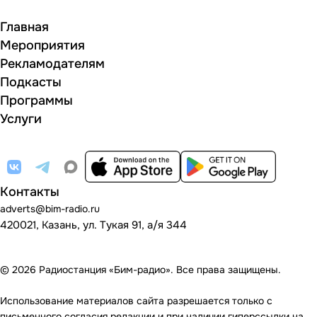
Главная
Мероприятия
Рекламодателям
Подкасты
Программы
Услуги
Контакты
adverts@bim-radio.ru
420021, Казань, ул. Тукая 91, а/я 344
© 2026 Радиостанция «Бим-радио». Все права защищены.
Использование материалов сайта разрешается только с
письменного согласия редакции и при наличии гиперссылки на