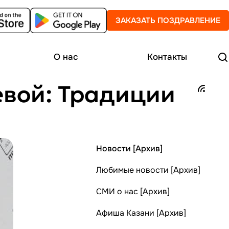
ЗАКАЗАТЬ ПОЗДРАВЛЕНИЕ
О нас
Контакты
евой: Традиции
Новости [Архив]
Любимые новости [Архив]
СМИ о нас [Архив]
Афиша Казани [Архив]