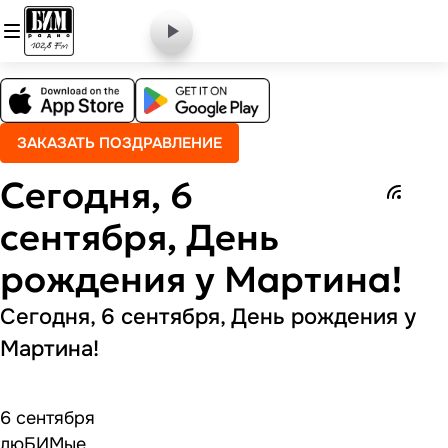
ЗАКАЗАТЬ ПОЗДРАВЛЕНИЕ
Сегодня, 6
сентября, День
рождения у Мартина!
Сегодня, 6 сентября, День рождения у
Мартина!
6 сентября
люБИМые