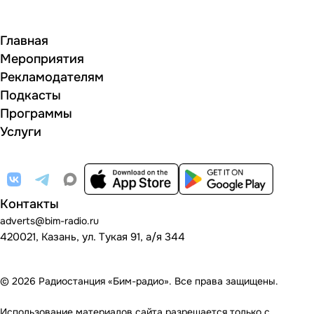
Главная
Мероприятия
Рекламодателям
Подкасты
Программы
Услуги
Контакты
adverts@bim-radio.ru
420021, Казань, ул. Тукая 91, а/я 344
© 2026 Радиостанция «Бим-радио». Все права защищены.
Использование материалов сайта разрешается только с