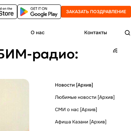
ЗАКАЗАТЬ ПОЗДРАВЛЕНИЕ
О нас
Контакты
 БИМ-радио:
Новости [Архив]
Любимые новости [Архив]
СМИ о нас [Архив]
Афиша Казани [Архив]