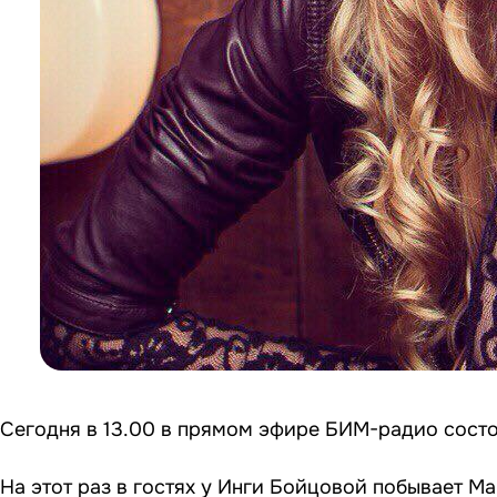
Сегодня в 13.00 в прямом эфире БИМ-радио состои
На этот раз в гостях у Инги Бойцовой побывает М