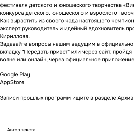
фестиваля детского и юношеского творчества «Ви
конкурса детского, юношеского и взрослого творч
Как вырастить из своего чада настоящего чемпио
эксперт руководитель и идейный вдохновитель пр
Кириллова.
Задавайте вопросы нашим ведущим в официально
вкладку "Передать привет" или через сайт, пройдя
волне или онлайн, через официальное приложени
Google Play
AppStore
Записи прошлых программ ищите в разделе
Архив
Автор текста