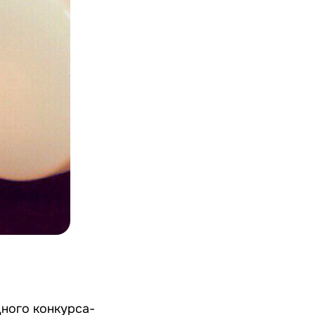
дного конкурса-