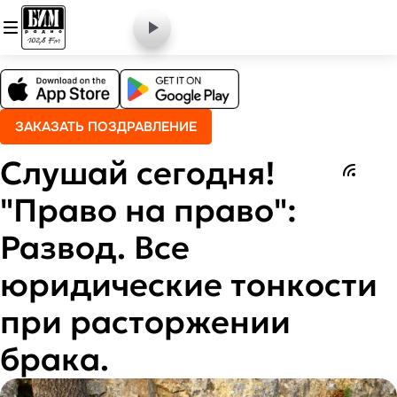
ЗАКАЗАТЬ ПОЗДРАВЛЕНИЕ
Слушай сегодня!
"Право на право":
Развод. Все
юридические тонкости
при расторжении
брака.