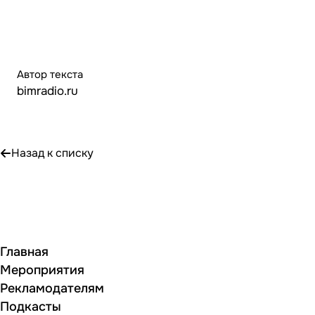
Автор текста
bimradio.ru
Назад к списку
Главная
Мероприятия
Рекламодателям
Подкасты