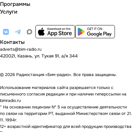
Программы
Услуги
Контакты
adverts@bim-radio.ru
420021, Казань, ул. Тукая 91, а/я 344
© 2026 Радиостанция «Бим-радио». Все права защищены.
Использование материалов сайта разрешается только с
письменного согласия редакции и при наличии гиперссылки на
bimradio.ru
* На основании лицензии Nº 5 на осуществление деятельности
по связи на территории РТ, выданной Министерством связи от 21.
11. 1994г.
12+ возрастной идентификатор для всей продукции производства