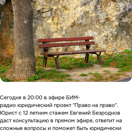
Сегодня в 20:00 в эфире БИМ-
радио юридический проект "Право на право".
Юрист с 12 летним стажем Евгений Безроднов
даст консультацию в прямом эфире, ответит на
сложные вопросы и поможет быть юридически