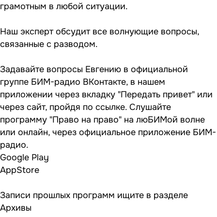
грамотным в любой ситуации.
Наш эксперт обсудит все волнующие вопросы,
связанные с разводом.
Задавайте вопросы Евгению в официальной
группе
БИМ-радио ВКонтакте
, в нашем
приложении через вкладку "Передать привет" или
через сайт, пройдя по
ссылке
. Слушайте
программу "Право на право" на люБИМой волне
или онлайн, через официальное приложение БИМ-
радио.
Google Play
AppStore
Записи прошлых программ ищите в разделе
Архивы