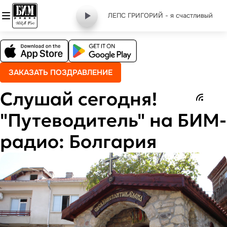
ЛЕПС ГРИГОРИЙ - я счастливый
ЗАКАЗАТЬ ПОЗДРАВЛЕНИЕ
Слушай сегодня!
"Путеводитель" на БИМ-
радио: Болгария