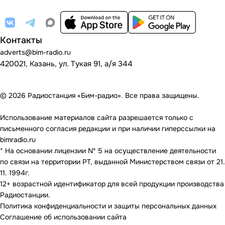
Контакты
adverts@bim-radio.ru
420021, Казань, ул. Тукая 91, а/я 344
© 2026 Радиостанция «Бим-радио». Все права защищены.
Использование материалов сайта разрешается только с
письменного согласия редакции и при наличии гиперссылки на
bimradio.ru
* На основании лицензии Nº 5 на осуществление деятельности
по связи на территории РТ, выданной Министерством связи от 21.
11. 1994г.
12+ возрастной идентификатор для всей продукции производства
Радиостанции.
Политика конфиденциальности и защиты персональных данных
Соглашение об использовании сайта