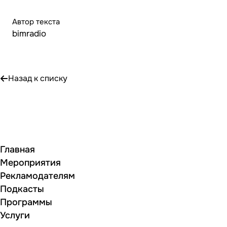
Автор текста
bimradio
Назад к списку
Главная
Мероприятия
Рекламодателям
Подкасты
Программы
Услуги