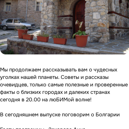
Мы продолжаем рассказывать вам о чудесных
уголках нашей планеты. Советы и рассказы
очевидцев, только самые полезные и проверенные
факты о близких городах и далеких странах
сегодня в 20.00 на люБИМой волне!
В сегодняшнем выпуске поговорим о Болгарии