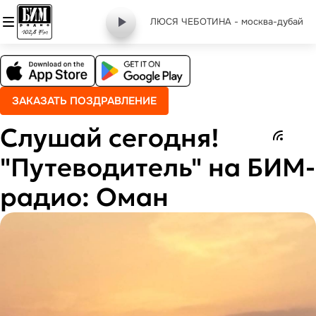
ЛЮСЯ ЧЕБОТИНА - москва-дубай
ЗАКАЗАТЬ ПОЗДРАВЛЕНИЕ
Слушай сегодня!
"Путеводитель" на БИМ-
радио: Оман