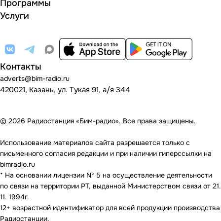
Программы
Услуги
Контакты
adverts@bim-radio.ru
420021, Казань, ул. Тукая 91, а/я 344
© 2026 Радиостанция «Бим-радио». Все права защищены.
Использование материалов сайта разрешается только с
письменного согласия редакции и при наличии гиперссылки на
bimradio.ru
* На основании лицензии Nº 5 на осуществление деятельности
по связи на территории РТ, выданной Министерством связи от 21.
11. 1994г.
12+ возрастной идентификатор для всей продукции производства
Радиостанции.