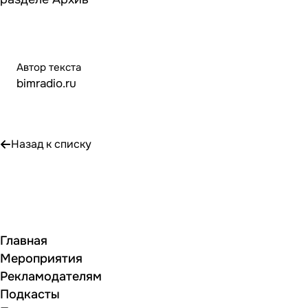
Автор текста
bimradio.ru
Назад к списку
Главная
Мероприятия
Рекламодателям
Подкасты