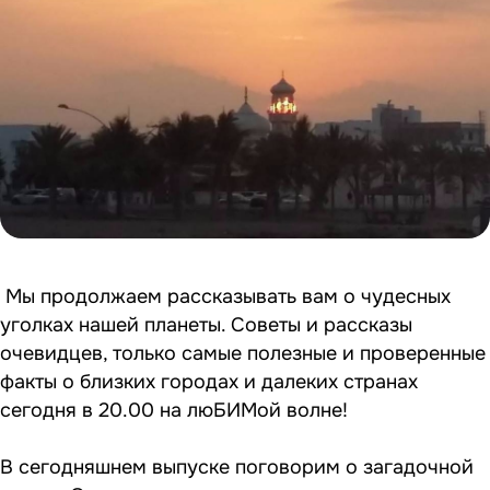
Мы продолжаем рассказывать вам о чудесных
уголках нашей планеты. Советы и рассказы
очевидцев, только самые полезные и проверенные
факты о близких городах и далеких странах
сегодня в 20.00 на люБИМой волне!
В сегодняшнем выпуске поговорим о загадочной