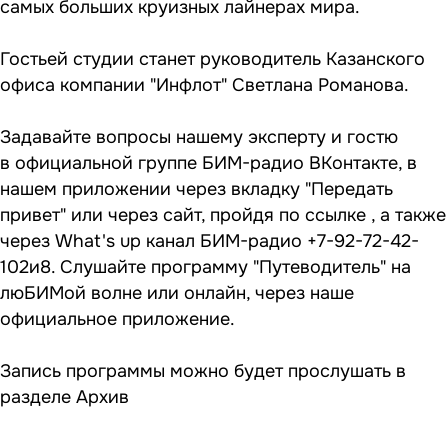
самых больших круизных лайнерах мира.
Гостьей студии станет руководитель Казанского
офиса компании "Инфлот" Светлана Романова.
Задавайте вопросы нашему эксперту и гостю
в
официальной группе БИМ-радио ВКонтакте
, в
нашем приложении через вкладку "Передать
привет" или через сайт, пройдя по
ссылке
, а также
через What's up канал БИМ-радио +7-92-72-42-
102и8. Слушайте программу "Путеводитель" на
люБИМой волне или онлайн, через наше
официальное приложение.
Запись программы можно будет прослушать в
разделе
Архив