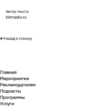
Автор текста
bimradio.ru
Назад к списку
Главная
Мероприятия
Рекламодателям
Подкасты
Программы
Услуги