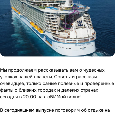
Мы продолжаем рассказывать вам о чудесных
уголках нашей планеты. Советы и рассказы
очевидцев, только самые полезные и проверенные
факты о близких городах и далеких странах
сегодня в 20.00 на люБИМой волне!
В сегодняшнем выпуске поговорим об отдыхе на