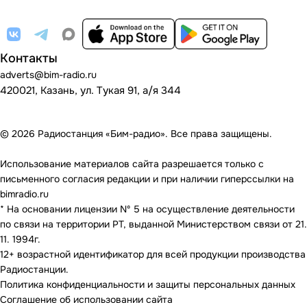
Контакты
adverts@bim-radio.ru
420021, Казань, ул. Тукая 91, а/я 344
© 2026 Радиостанция «Бим-радио». Все права защищены.
Использование материалов сайта разрешается только с
письменного согласия редакции и при наличии гиперссылки на
bimradio.ru
* На основании лицензии Nº 5 на осуществление деятельности
по связи на территории РТ, выданной Министерством связи от 21.
11. 1994г.
12+ возрастной идентификатор для всей продукции производства
Радиостанции.
Политика конфиденциальности и защиты персональных данных
Соглашение об использовании сайта