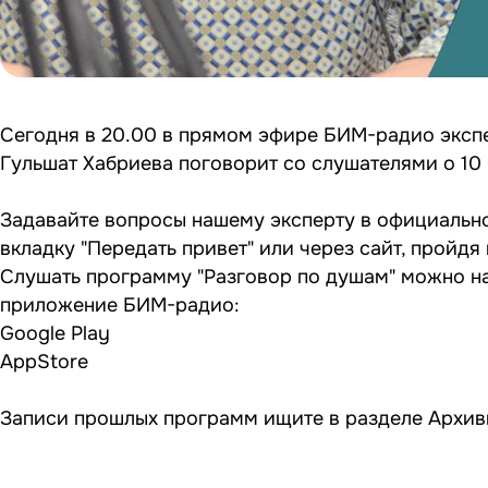
Сегодня в 20.00 в прямом эфире БИМ-радио эксп
Гульшат Хабриева поговорит со слушателями о 10
Задавайте вопросы нашему эксперту в официальн
вкладку "Передать привет" или через сайт, пройдя
Слушать программу "Разговор по душам" можно на
приложение БИМ-радио:
Google Play
AppStore
Записи прошлых программ ищите в разделе
Архив