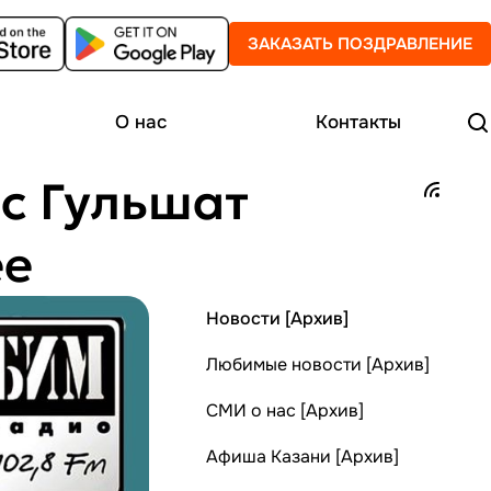
ЗАКАЗАТЬ ПОЗДРАВЛЕНИЕ
О нас
Контакты
 с Гульшат
ее
Новости [Архив]
Любимые новости [Архив]
СМИ о нас [Архив]
Афиша Казани [Архив]