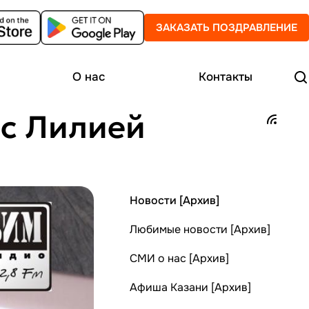
ЗАКАЗАТЬ ПОЗДРАВЛЕНИЕ
О нас
Контакты
 с Лилией
Новости [Архив]
Любимые новости [Архив]
СМИ о нас [Архив]
Афиша Казани [Архив]