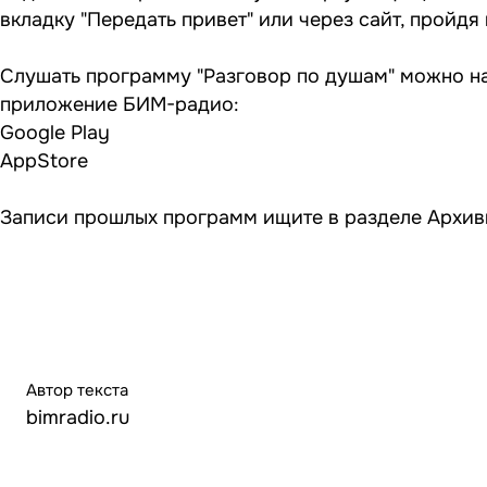
вкладку "Передать привет" или через сайт, пройдя
Слушать программу "Разговор по душам" можно на
приложение БИМ-радио:
Google Play
AppStore
Записи прошлых программ ищите в разделе
Архив
Автор текста
bimradio.ru