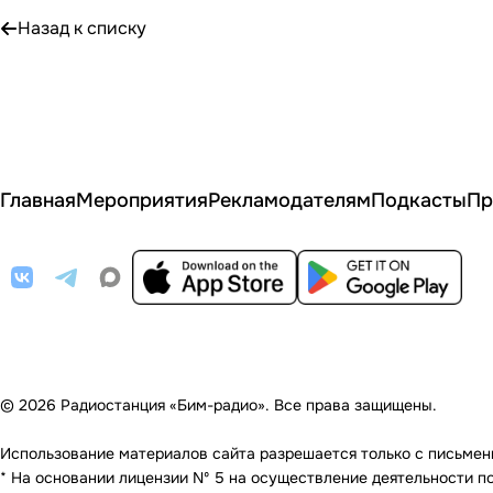
Назад к списку
Главная
Мероприятия
Рекламодателям
Подкасты
Пр
© 2026 Радиостанция «Бим-радио». Все права защищены.
Использование материалов сайта разрешается только с письменно
* На основании лицензии Nº 5 на осуществление деятельности по 