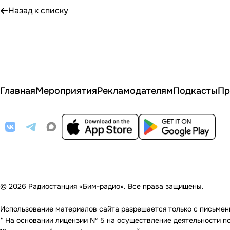
Назад к списку
Главная
Мероприятия
Рекламодателям
Подкасты
Пр
© 2026 Радиостанция «Бим-радио». Все права защищены.
Использование материалов сайта разрешается только с письменно
* На основании лицензии Nº 5 на осуществление деятельности по 