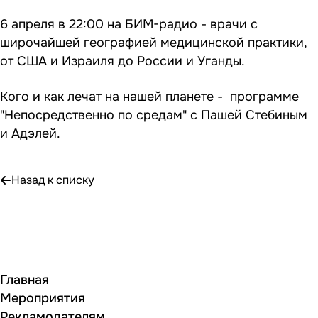
6 апреля в 22:00 на БИМ-радио - врачи с
широчайшей географией медицинской практики,
от США и Израиля до России и Уганды.
Кого и как лечат на нашей планете - программе
"Непосредственно по средам" с Пашей Стебиным
и Адэлей.
Назад к списку
Главная
Мероприятия
Рекламодателям