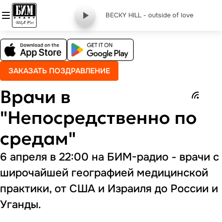
BECKY HILL - outside of love
ЗАКАЗАТЬ ПОЗДРАВЛЕНИЕ
Врачи в
"Непосредственно по
средам"
6 апреля в 22:00 на БИМ-радио - врачи с
широчайшей географией медицинской
практики, от США и Израиля до России и
Уганды.