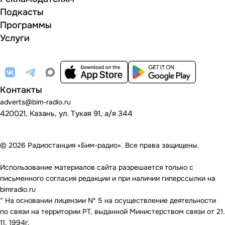
Подкасты
Программы
Услуги
Контакты
adverts@bim-radio.ru
420021, Казань, ул. Тукая 91, а/я 344
© 2026 Радиостанция «Бим-радио». Все права защищены.
Использование материалов сайта разрешается только с
письменного согласия редакции и при наличии гиперссылки на
bimradio.ru
* На основании лицензии Nº 5 на осуществление деятельности
по связи на территории РТ, выданной Министерством связи от 21.
11. 1994г.