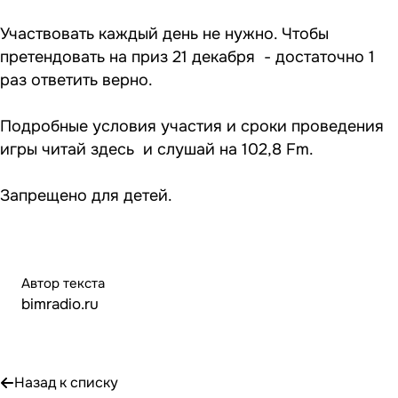
Участвовать каждый день не нужно. Чтобы
претендовать на приз 21 декабря - достаточно 1
раз ответить верно.
Подробные условия участия и сроки проведения
игры
читай здесь
и слушай на 102,8 Fm.
Запрещено для детей.
Автор текста
bimradio.ru
Назад к списку