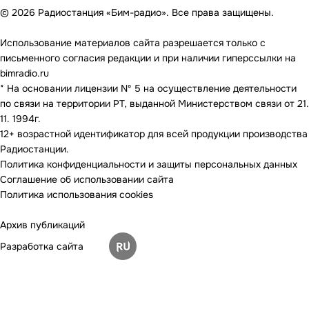
© 2026 Радиостанция «Бим-радио». Все права защищены.
Использование материалов сайта разрешается только с
письменного согласия редакции и при наличии гиперссылки на
bimradio.ru
* На основании лицензии Nº 5 на осуществление деятельности
по связи на территории РТ, выданной Министерством связи от 21.
11. 1994г.
12+ возрастной идентификатор для всей продукции производства
Радиостанции.
Политика конфиденциальности и защиты персональных данных
Соглашение об использовании сайта
Политика использования cookies
Архив публикаций
Разработка сайта