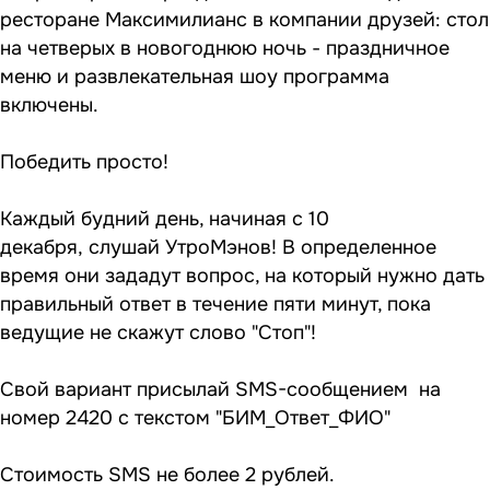
ресторане Максимилианс в компании друзей: стол
на четверых в новогоднюю ночь - праздничное
меню и развлекательная шоу программа
включены.
Победить просто!
Каждый будний день, начиная с 10
декабря, слушай УтроМэнов! В определенное
время они зададут вопрос, на который нужно дать
правильный ответ в течение пяти минут, пока
ведущие не скажут слово "Стоп"!
Свой вариант присылай SMS-сообщением на
номер 2420 с текстом "БИМ_Ответ_ФИО"
Стоимость SMS не более 2 рублей.