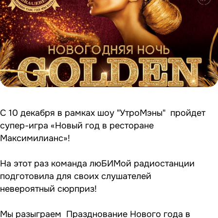
С 10 декабря в рамках шоу "УтроМэны" пройдет
супер-игра «Новый год в ресторане
Максимилианс»!
На этот раз команда люБИМой радиостанции
подготовила для своих слушателей
невероятный сюрприз!
Мы разыграем Празднование Нового года в