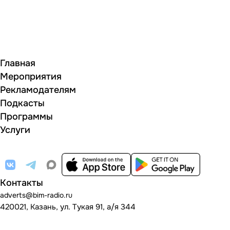
Главная
Мероприятия
Рекламодателям
Подкасты
Программы
Услуги
Контакты
adverts@bim-radio.ru
420021, Казань, ул. Тукая 91, а/я 344