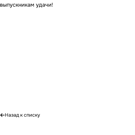
выпускникам удачи!
Назад к списку