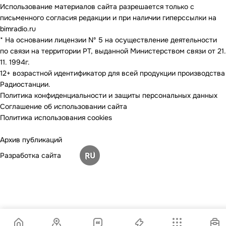
Использование материалов сайта разрешается только с
письменного согласия редакции и при наличии гиперссылки на
bimradio.ru
* На основании лицензии Nº 5 на осуществление деятельности
по связи на территории РТ, выданной Министерством связи от 21.
11. 1994г.
12+ возрастной идентификатор для всей продукции производства
Радиостанции.
Политика конфиденциальности и защиты персональных данных
Соглашение об использовании сайта
Политика использования cookies
Архив публикаций
Разработка сайта