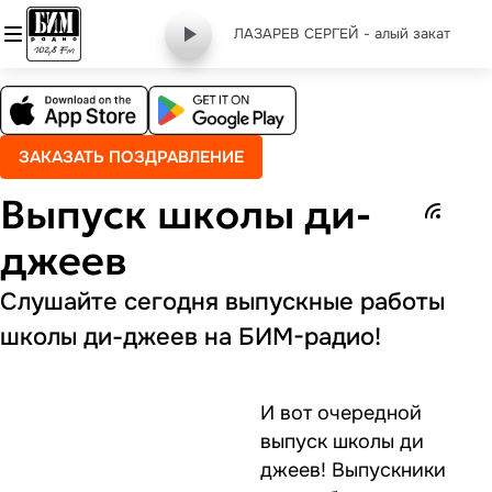
ЛАЗАРЕВ СЕРГЕЙ - алый закат
ЗАКАЗАТЬ ПОЗДРАВЛЕНИЕ
Выпуск школы ди-
джеев
Слушайте сегодня выпускные работы
школы ди-джеев на БИМ-радио!
И вот очередной
выпуск школы ди
джеев! Выпускники