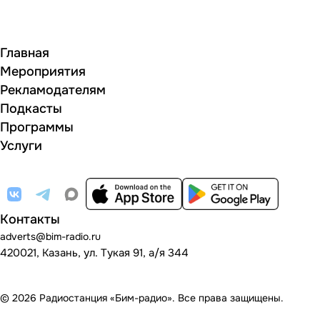
Главная
Мероприятия
Рекламодателям
Подкасты
Программы
Услуги
Контакты
adverts@bim-radio.ru
420021, Казань, ул. Тукая 91, а/я 344
© 2026 Радиостанция «Бим-радио». Все права защищены.