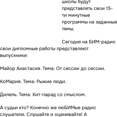
школы будут
представлять свои 15-
ти минутные
программы на заданные
темы.
Сегодня на БИМ-радио
свои дипломные работы представляют
выпускники:
Майор Анастасия. Тема: От сессии до сессии.
КоМария. Тема: Рыжие люди.
Дилель. Тема: Хит-парад со смыслом.
А судьи кто? Конечно же люБИМые радио
слушатели. Слушайте и оценивайте! А