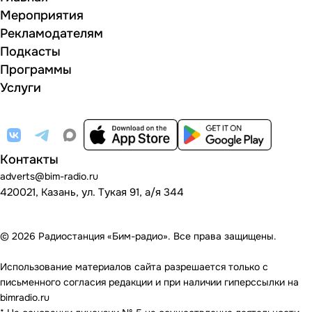
Мероприятия
Рекламодателям
Подкасты
Программы
Услуги
Контакты
adverts@bim-radio.ru
420021, Казань, ул. Тукая 91, а/я 344
© 2026 Радиостанция «Бим-радио». Все права защищены.
Использование материалов сайта разрешается только с
письменного согласия редакции и при наличии гиперссылки на
bimradio.ru