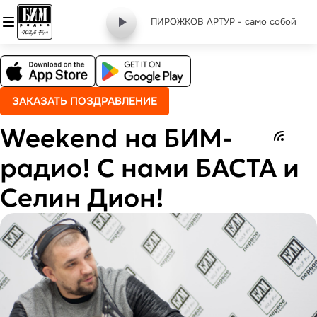
ПИРОЖКОВ АРТУР - cамо cобой
ЗАКАЗАТЬ ПОЗДРАВЛЕНИЕ
Weekend на БИМ-
радио! С нами БАСТА и
Селин Дион!