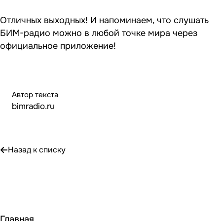
Отличных выходных! И напоминаем, что слушать
БИМ-радио можно в любой точке мира через
официальное приложение!
Автор текста
bimradio.ru
Назад к списку
Главная