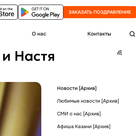
ЗАКАЗАТЬ ПОЗДРАВЛЕНИЕ
О нас
Контакты
 и Настя
Новости [Архив]
Любимые новости [Архив]
СМИ о нас [Архив]
Афиша Казани [Архив]