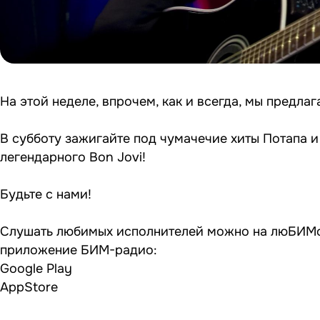
На этой неделе, впрочем, как и всегда, мы предл
В субботу зажигайте под чумачечие хиты Потапа и
легендарного Bon Jovi!
Будьте с нами!
Слушать любимых исполнителей можно на люБИМой 
приложение БИМ-радио:
Google Play
AppStore