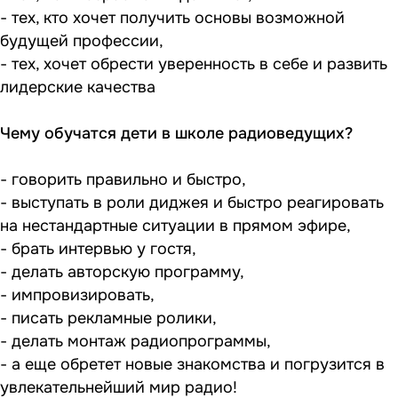
- тех, кто хочет получить основы возможной
будущей профессии,
- тех, хочет обрести уверенность в себе и развить
лидерские качества
Чему обучатся дети в школе радиоведущих?
- говорить правильно и быстро,
- выступать в роли диджея и быстро реагировать
на нестандартные ситуации в прямом эфире,
- брать интервью у гостя,
- делать авторскую программу,
- импровизировать,
- писать рекламные ролики,
- делать монтаж радиопрограммы,
- а еще обретет новые знакомства и погрузится в
увлекательнейший мир радио!