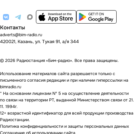
Контакты
adverts@bim-radio.ru
420021, Казань, ул. Тукая 91, а/я 344
© 2026 Радиостанция «Бим-радио». Все права защищены.
Использование материалов сайта разрешается только с
письменного согласия редакции и при наличии гиперссылки на
bimradio.ru
* На основании лицензии Nº 5 на осуществление деятельности
по связи на территории РТ, выданной Министерством связи от 21.
11. 1994г.
12+ возрастной идентификатор для всей продукции производства
Радиостанции.
Политика конфиденциальности и защиты персональных данных
Соглашение об использовании сайта