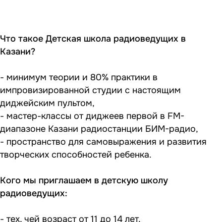
Что такое Детская школа радиоведущих в
Казани?
- минимум теории и 80% практики в
импровизированной студии с настоящим
диджейским пультом,
- мастер-классы от диджеев первой в FM-
диапазоне Казани радиостанции БИМ-радио,
- пространство для самовыражения и развития
творческих способностей ребенка.
Кого мы приглашаем в детскую школу
радиоведущих:
- тех, чей возраст от 11 до 14 лет,