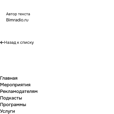
Автор текста
Bimradio.ru
Назад к списку
Главная
Мероприятия
Рекламодателям
Подкасты
Программы
Услуги