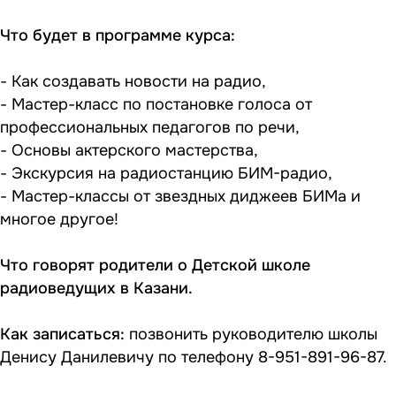
Что будет в программе курса:
- Как создавать новости на радио,
- Мастер-класс по постановке голоса от
профессиональных педагогов по речи,
- Основы актерского мастерства,
- Экскурсия на радиостанцию БИМ-радио,
- Мастер-классы от звездных диджеев БИМа и
многое другое!
Что
говорят родители
о Детской школе
радиоведущих в Казани.
Как записаться:
позвонить руководителю школы
Денису Данилевичу по телефону 8-951-891-96-87.