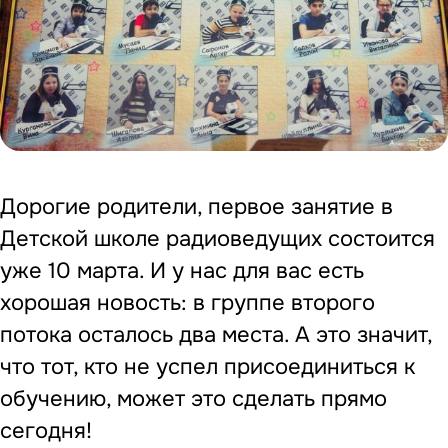
Дорогие родители, первое занятие в
Детской школе радиоведущих состоится
уже 10 марта. И у нас для вас есть
хорошая новость: в группе второго
потока осталось два места. А это значит,
что тот, кто не успел присоединиться к
обучению, может это сделать прямо
сегодня!