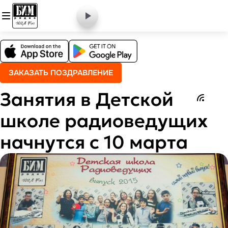
ЗАКАЗАТЬ ПОЗДРАВЛЕНИЕ
Занятия в Детской
школе радиоведущих
начнутся с 10 марта