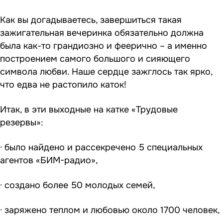
Как вы догадываетесь, завершиться такая
зажигательная вечеринка обязательно должна
была как-то грандиозно и феерично – а именно
построением самого большого и сияющего
символа любви. Наше сердце зажглось так ярко,
что едва не растопило каток!
Итак, в эти выходные на катке «Трудовые
резервы»:
· было найдено и рассекречено 5 специальных
агентов «БИМ-радио»,
· создано более 50 молодых семей,
· заряжено теплом и любовью около 1700 человек,