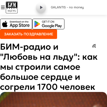
GALANTIS - no money
ЗАКАЗАТЬ ПОЗДРАВЛЕНИЕ
БИМ-радио и
"Любовь на льду": как
мы строили самое
большое сердце и
согрели 1700 человек