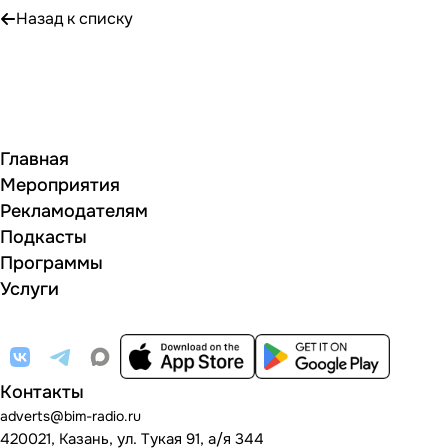
Назад к списку
Главная
Мероприятия
Рекламодателям
Подкасты
Программы
Услуги
Контакты
adverts@bim-radio.ru
420021, Казань, ул. Тукая 91, а/я 344