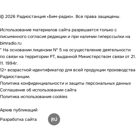
© 2026 Радиостанция «Бим-радио». Все права защищены.
Использование материалов сайта разрешается только с
письменного согласия редакции и при наличии гиперссылки на
bimradio.ru
* На основании лицензии Nº 5 на осуществление деятельности
по связи на территории РТ, выданной Министерством связи от 21.
11. 1994г.
12+ возрастной идентификатор для всей продукции производства
Радиостанции.
Политика конфиденциальности и защиты персональных данных
Соглашение об использовании сайта
Политика использования cookies
Архив публикаций
Разработка сайта