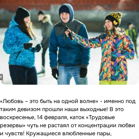
«Любовь – это быть на одной волне» - именно под
таким девизом прошли наши выходные! В это
воскресенье, 14 февраля, каток «Трудовые
резервы» чуть не растаял от концентрации любви
и чувств! Кружащиеся влюбленные пары,