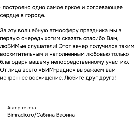
· построено одно самое яркое и согревающее
сердце в городе.
За эту волшебную атмосферу праздника мы в
первую очередь хотим сказать спасибо Вам,
люБИМые слушатели! Этот вечер получился таким
восхитительным и наполненным любовью только
благодаря вашему непосредственному участию.
От лица всего «БИМ-радио» выражаем вам
искреннее восхищение. Любите друг друга!
Автор текста
Bimradio.ru/Сабина Вафина