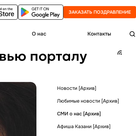
ЗАКАЗАТЬ ПОЗДРАВЛЕНИЕ
О нас
Контакты
рвью порталу
Новости [Архив]
Любимые новости [Архив]
СМИ о нас [Архив]
Афиша Казани [Архив]