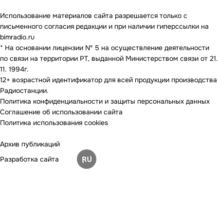
Использование материалов сайта разрешается только с
письменного согласия редакции и при наличии гиперссылки на
bimradio.ru
* На основании лицензии Nº 5 на осуществление деятельности
по связи на территории РТ, выданной Министерством связи от 21.
11. 1994г.
12+ возрастной идентификатор для всей продукции производства
Радиостанции.
Политика конфиденциальности и защиты персональных данных
Соглашение об использовании сайта
Политика использования cookies
Архив публикаций
Разработка сайта