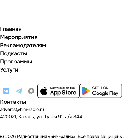
Главная
Мероприятия
Рекламодателям
Подкасты
Программы
Услуги
Контакты
adverts@bim-radio.ru
420021, Казань, ул. Тукая 91, а/я 344
© 2026 Радиостанция «Бим-радио». Все права защищены.