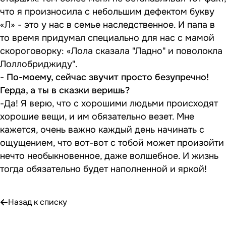
что я произносила с небольшим дефектом букву
«Л» - это у нас в семье наследственное. И папа в
то время придумал специально для нас с мамой
скороговорку: «Лола сказала "Ладно" и поволокла
Лоллобриджиду".
-
По-моему, сейчас звучит просто безупречно!
Герда, а ты в сказки веришь?
-Да! Я верю, что с хорошими людьми происходят
хорошие вещи, и им обязательно везет. Мне
кажется, очень важно каждый день начинать с
ощущением, что вот-вот с тобой может произойти
нечто необыкновенное, даже волшебное. И жизнь
тогда обязательно будет наполненной и яркой!
Назад к списку