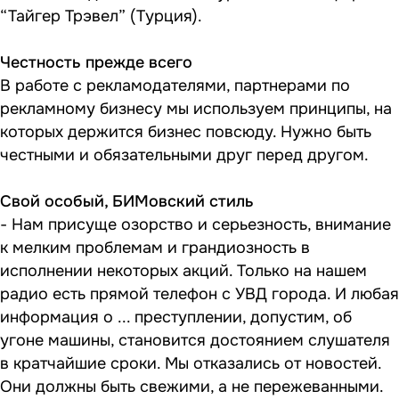
“Тайгер Трэвел” (Турция).
Честность прежде всего
В работе с рекламодателями, партнерами по
рекламному бизнесу мы используем принципы, на
которых держится бизнес повсюду. Нужно быть
честными и обязательными друг перед другом.
Свой особый, БИМовский стиль
- Нам присуще озорство и серьезность, внимание
к мелким проблемам и грандиозность в
исполнении некоторых акций. Только на нашем
радио есть прямой телефон с УВД города. И любая
информация о ... преступлении, допустим, об
угоне машины, становится достоянием слушателя
в кратчайшие сроки. Мы отказались от новостей.
Они должны быть свежими, а не пережеванными.