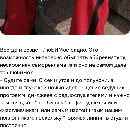
Всегда и везде - ЛюБИМое радио. Это
возможность интересно обыграть аббревиатуру,
нескромная самореклама или оно на самом деле
так любимо?
- Судите сами. С семи утра и до полуночи, а
иногда и глубокой ночью идет общение ведущих
программ, ди-джеев с радиослушателями и нужно
заметить, что “пробиться” в эфир удается или
счастливчикам, или самым настойчивым нашим
поклонникам, поскольку “горячая линия” в студии
постоянно.