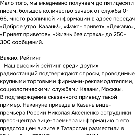
Мало того, мы ежедневно получаем до пятидесяти
писем, большое количество заявок от службы 0-
66, много различной информации в адрес передач
«Доброе утро, Казань!», «Факс- привет», «Дежавю»,
«Привет приветов», «Жизнь без страха» до 250-
300 сообщений.
Важно. Рейтинг
- Наш высокий рейтинг среди других
радиостанций подтверждают опросы, проводимые
крупными торговыми фирмами-рекламодателями,
социологическими службами Казани, Москвы.
В подтверждение сказанного приведу такой
пример. Накануне приезда в Казань вице-
премьера России Николая Аксененко сотрудники
пресс-центра вице-премьера информацию о его
предстоящем визите в Татарстан разместили в