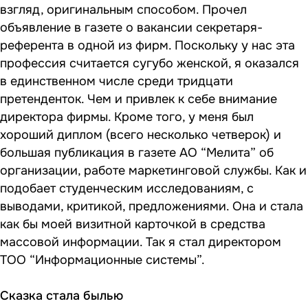
взгляд, оригинальным способом. Прочел
объявление в газете о вакансии секретаря-
референта в одной из фирм. Поскольку у нас эта
профессия считается сугубо женской, я оказался
в единственном числе среди тридцати
претенденток. Чем и привлек к себе внимание
директора фирмы. Кроме того, у меня был
хороший диплом (всего несколько четверок) и
большая публикация в газете АО “Мелита” об
организации, работе маркетинговой службы. Как и
подобает студенческим исследованиям, с
выводами, критикой, предложениями. Она и стала
как бы моей визитной карточкой в средства
массовой информации. Так я стал директором
ТОО “Информационные системы”.
Сказка стала былью