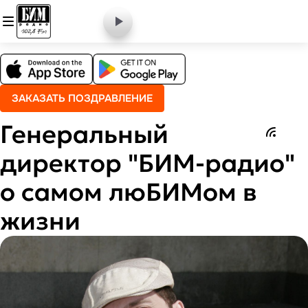
ЗАКАЗАТЬ ПОЗДРАВЛЕНИЕ
Генеральный
директор "БИМ-радио"
о самом люБИМом в
жизни