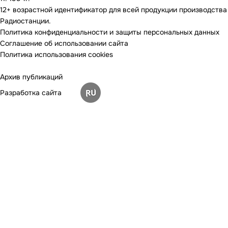
12+ возрастной идентификатор для всей продукции производства
Радиостанции.
Политика конфиденциальности и защиты персональных данных
Соглашение об использовании сайта
Политика использования cookies
Архив публикаций
Разработка сайта