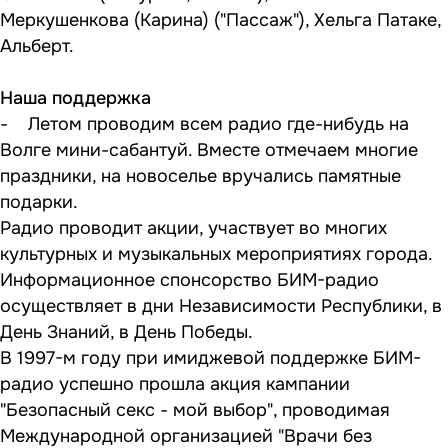
Меркушенкова (Карина) ("Пассаж"), Хельга Патаке,
Альберт.
Наша поддержка
- Летом проводим всем радио где-нибудь на
Волге мини-сабантуй. Вместе отмечаем многие
праздники, на новоселье вручались памятные
подарки.
Радио проводит акции, участвует во многих
культурных и музыкальных мероприятиях города.
Информационное спонсорство БИМ-радио
осуществляет в дни Независимости Республики, в
День Знаний, в День Победы.
В 1997-м году при имиджевой поддержке БИМ-
радио успешно прошла акция кампании
"Безопасный секс - мой выбор", проводимая
Международной организацией "Врачи без