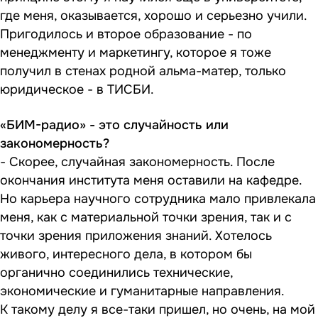
где меня, оказывается, хорошо и серьезно учили.
Пригодилось и второе образование - по
менеджменту и маркетингу, которое я тоже
получил в стенах родной альма-матер, только
юридическое - в ТИСБИ.
«БИМ-радио» - это случайность или
закономерность?
- Скорее, случайная закономерность. После
окончания института меня оставили на кафедре.
Но карьера научного сотрудника мало привлекала
меня, как с материальной точки зрения, так и с
точки зрения приложения знаний. Хотелось
живого, интересного дела, в котором бы
органично соединились технические,
экономические и гуманитарные направления.
К такому делу я все-таки пришел, но очень, на мой