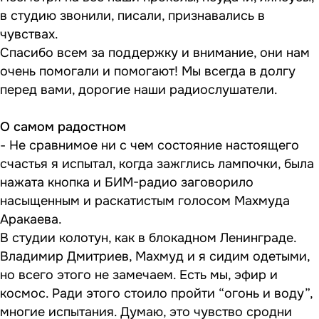
в студию звонили, писали, признавались в
чувствах.
Спасибо всем за поддержку и внимание, они нам
очень помогали и помогают! Мы всегда в долгу
перед вами, дорогие наши радиослушатели.
О самом радостном
- Не сравнимое ни с чем состояние настоящего
счастья я испытал, когда зажглись лампочки, была
нажата кнопка и БИМ-радио заговорило
насыщенным и раскатистым голосом Махмуда
Аракаева.
В студии колотун, как в блокадном Ленинграде.
Владимир Дмитриев, Махмуд и я сидим одетыми,
но всего этого не замечаем. Есть мы, эфир и
космос. Ради этого стоило пройти “огонь и воду”,
многие испытания. Думаю, это чувство сродни