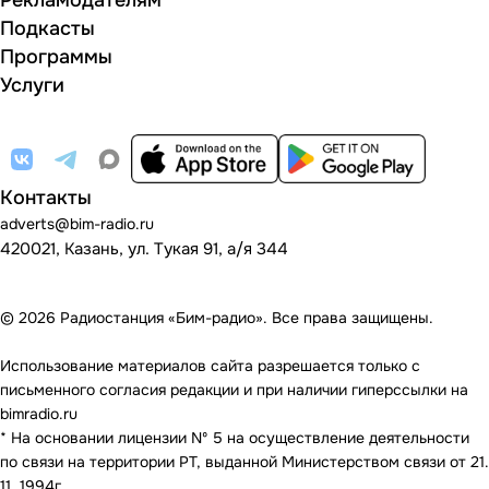
Рекламодателям
Подкасты
Программы
Услуги
Контакты
adverts@bim-radio.ru
420021, Казань, ул. Тукая 91, а/я 344
© 2026 Радиостанция «Бим-радио». Все права защищены.
Использование материалов сайта разрешается только с
письменного согласия редакции и при наличии гиперссылки на
bimradio.ru
* На основании лицензии Nº 5 на осуществление деятельности
по связи на территории РТ, выданной Министерством связи от 21.
11. 1994г.