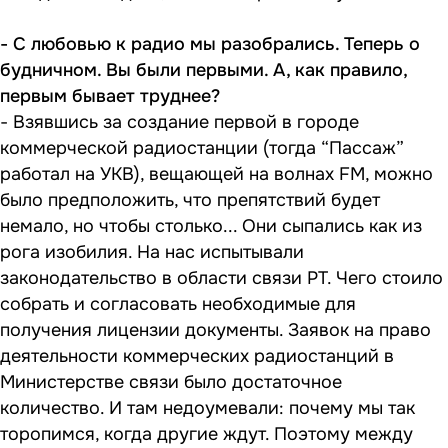
- С любовью к радио мы разобрались. Теперь о
будничном. Вы были первыми. А, как правило,
первым бывает труднее?
- Взявшись за создание первой в городе
коммерческой радиостанции (тогда “Пассаж”
работал на УКВ), вещающей на волнах FM, можно
было предположить, что препятствий будет
немало, но чтобы столько... Они сыпались как из
рога изобилия. На нас испытывали
законодательство в области связи РТ. Чего стоило
собрать и согласовать необходимые для
получения лицензии документы. Заявок на право
деятельности коммерческих радиостанций в
Министерстве связи было достаточное
количество. И там недоумевали: почему мы так
торопимся, когда другие ждут. Поэтому между