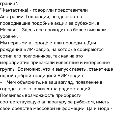
границ".
"Фантастика! - говорили представители
Австралии, Голландии, неоднократно
проводившие подобные акции за рубежом, в
Москве. - Здесь все проходит на более высоком
уровне".
Мы первыми в городе стали проводить Дни
рождения БИМ-радио, на которые собираются
сотни его поклонников, так как на это
мероприятие приезжали известные и интересные
группы. Возможно, что и выпуск газеты, станет еще
одной доброй традицией БИМ-радио. –
- Чем объяснить, на ваш взгляд, появление в
городе такого количества радиостанций -
Появилась возможность приобрести
соответствующую аппаратуру за рубежом, иметь
свои средства массовой информации. Да и мода -