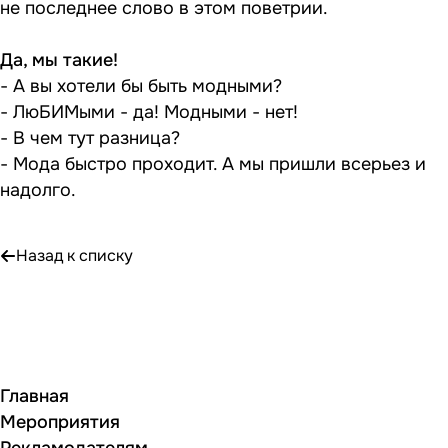
не последнее слово в этом поветрии.
Да, мы такие!
- А вы хотели бы быть модными?
- ЛюБИМыми - да! Модными - нет!
- В чем тут разница?
- Мода быстро проходит. А мы пришли всерьез и
надолго.
Назад к списку
Главная
Мероприятия