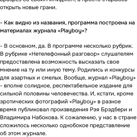
открыть новые грани.
- Как видно из названия, программа построена на
материалах журнала «
Playboy
»?
- В основном, да. В программе несколько рубрик.
В рубрике «Нетелефонный разговор» слушателям
предоставлена возможность высказать свое
мнение на ту или иную тему. Родились и конкурсы
для азартных и смелых. Вообще, журнал «Playboy»
- вполне солидное, респектабельное издание для
сильной половины человечества. И, кстати, кроме
эротических фотографий «Playboy» в разное
время публиковал произведения Рэя Брэдбери и
Владимира Набокова. К сожалению, у нас в стране
сложилось несколько однобокое представление
об этом журнале.