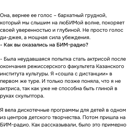
Она, вернее ее голос – бархатный грудной,
который мы слышим на люБИМой волне, покоряет
своей уверенностью и глубиной. Не просто голос
ди-джея, а мощная сила убеждения.
- Как вы оказались на БИМ-радио?
- Была неудавшаяся попытка стать актрисой после
окончания режиссерского факультета Казанского
института культуры. Я «сошла с дистанции» в
первом же туре. И только позже поняла, что я не
актриса, так как уже не способна быть глиной в
руках скульптора.
Я вела дискотечные программы для детей в одном
из центров детского творчества. Потом пришла на
БИМ-радио. Как рассказывали, было это примерно