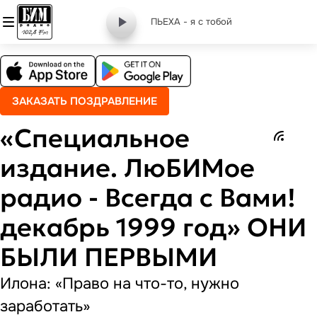
ПЬЕХА - я с тобой
ЗАКАЗАТЬ ПОЗДРАВЛЕНИЕ
«Специальное
издание. ЛюБИМое
радио - Всегда с Вами!
декабрь 1999 год» ОНИ
БЫЛИ ПЕРВЫМИ
Илона: «Право на что-то, нужно
заработать»