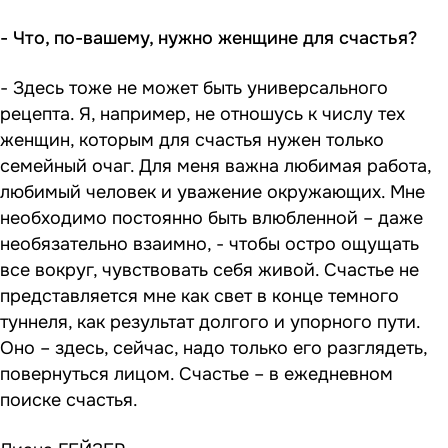
- Что, по-вашему, нужно женщине для счастья?
- Здесь тоже не может быть универсального
рецепта. Я, например, не отношусь к числу тех
женщин, которым для счастья нужен только
семейный очаг. Для меня важна любимая работа,
любимый человек и уважение окружающих. Мне
необходимо постоянно быть влюбленной – даже
необязательно взаимно, - чтобы остро ощущать
все вокруг, чувствовать себя живой. Счастье не
представляется мне как свет в конце темного
туннеля, как результат долгого и упорного пути.
Оно – здесь, сейчас, надо только его разглядеть,
повернуться лицом. Счастье – в ежедневном
поиске счастья.