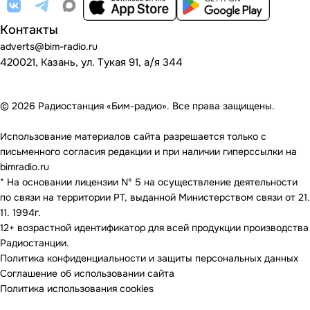
Контакты
adverts@bim-radio.ru
420021, Казань, ул. Тукая 91, а/я 344
© 2026 Радиостанция «Бим-радио». Все права защищены.
Использование материалов сайта разрешается только с
письменного согласия редакции и при наличии гиперссылки на
bimradio.ru
* На основании лицензии Nº 5 на осуществление деятельности
по связи на территории РТ, выданной Министерством связи от 21.
11. 1994г.
12+ возрастной идентификатор для всей продукции производства
Радиостанции.
Политика конфиденциальности и защиты персональных данных
Соглашение об использовании сайта
Политика использования cookies