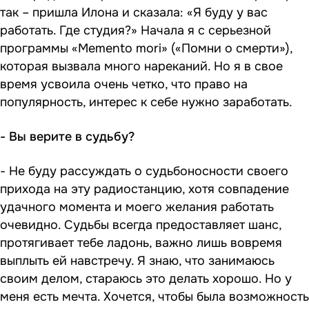
так – пришла Илона и сказала: «Я буду у вас
работать. Где студия?» Начала я с серьезной
программы «Memento mori» («Помни о смерти»),
которая вызвала много нареканий. Но я в свое
время усвоила очень четко, что право на
популярность, интерес к себе нужно заработать.
- Вы верите в судьбу?
- Не буду рассуждать о судьбоносности своего
прихода на эту радиостанцию, хотя совпадение
удачного момента и моего желания работать
очевидно. Судьбы всегда предоставляет шанс,
протягивает тебе ладонь, важно лишь вовремя
выплыть ей навстречу. Я знаю, что занимаюсь
своим делом, стараюсь это делать хорошо. Но у
меня есть мечта. Хочется, чтобы была возможность