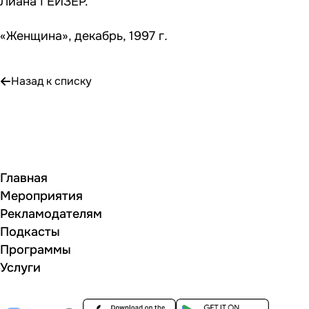
Лиана ГЕЙЗЕР.
«Женщина», декабрь, 1997 г
.
Назад к списку
Главная
Мероприятия
Рекламодателям
Подкасты
Программы
Услуги