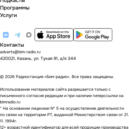
Подкасты
Программы
Услуги
Контакты
adverts@bim-radio.ru
420021, Казань, ул. Тукая 91, а/я 344
© 2026 Радиостанция «Бим-радио». Все права защищены.
Использование материалов сайта разрешается только с
письменного согласия редакции и при наличии гиперссылки на
bimradio.ru
* На основании лицензии Nº 5 на осуществление деятельности
по связи на территории РТ, выданной Министерством связи от 21.
11. 1994г.
12+ возрастной идентификатор для всей продукции производства