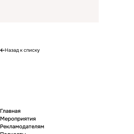
Назад к списку
Главная
Мероприятия
Рекламодателям