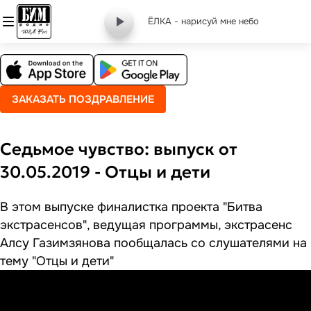
ЁЛКА - нарисуй мне небо
ЗАКАЗАТЬ ПОЗДРАВЛЕНИЕ
Седьмое чувство: выпуск от
30.05.2019 - Отцы и дети
В этом выпуске финалистка проекта "Битва
экстрасенсов", ведущая программы, экстрасенс
Алсу Газимзянова пообщалась со слушателями на
тему "Отцы и дети"