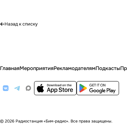
Назад к списку
Главная
Мероприятия
Рекламодателям
Подкасты
Пр
© 2026 Радиостанция «Бим-радио». Все права защищены.