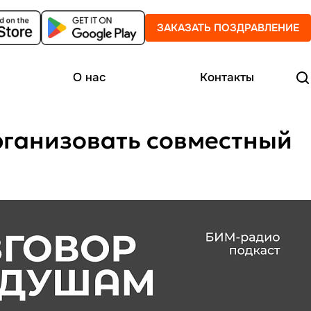
ЗАКАЗАТЬ ПОЗДРАВЛЕНИЕ
О нас
Контакты
организовать совместный