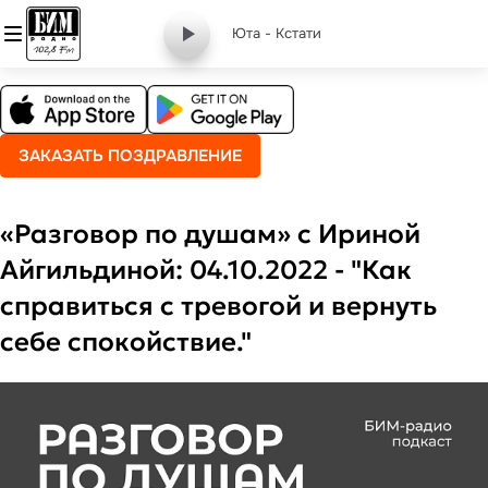
Юта - Кстати
ЗАКАЗАТЬ ПОЗДРАВЛЕНИЕ
«Разговор по душам» с Ириной
Айгильдиной: 04.10.2022 - "Как
справиться с тревогой и вернуть
себе спокойствие."