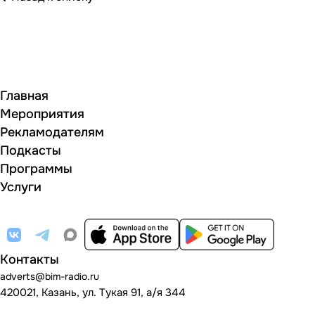
Главная
Мероприятия
Рекламодателям
Подкасты
Программы
Услуги
Контакты
adverts@bim-radio.ru
420021, Казань, ул. Тукая 91, а/я 344