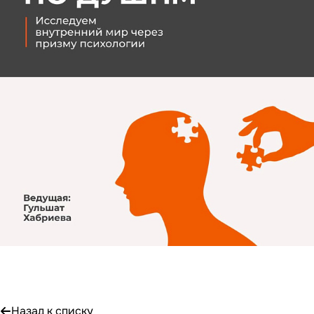
Назад к списку