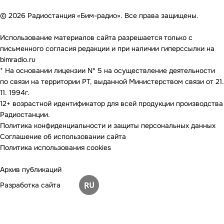
© 2026 Радиостанция «Бим-радио». Все права защищены.
Использование материалов сайта разрешается только с
письменного согласия редакции и при наличии гиперссылки на
bimradio.ru
* На основании лицензии Nº 5 на осуществление деятельности
по связи на территории РТ, выданной Министерством связи от 21.
11. 1994г.
12+ возрастной идентификатор для всей продукции производства
Радиостанции.
Политика конфиденциальности и защиты персональных данных
Соглашение об использовании сайта
Политика использования cookies
Архив публикаций
Разработка сайта