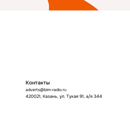
Контакты
adverts@bim-radio.ru
420021, Казань, ул. Тукая 91, а/я 344