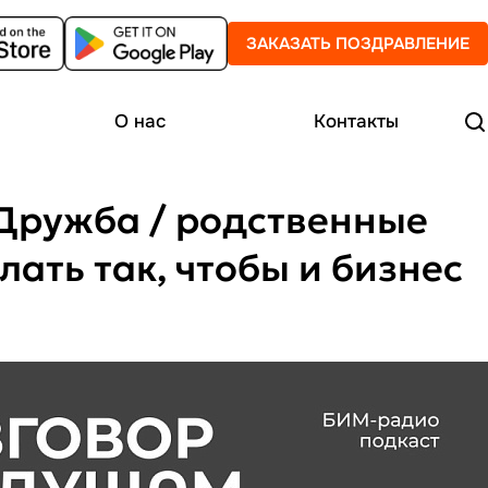
ЗАКАЗАТЬ ПОЗДРАВЛЕНИЕ
О нас
Контакты
 Дружба / родственные
ать так, чтобы и бизнес