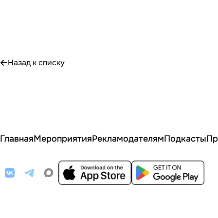
Назад к списку
Главная
Мероприятия
Рекламодателям
Подкасты
Пр