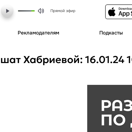
Прямой эфир
Рекламодателям
Подкасты
шат Хабриевой: 16.01.24 