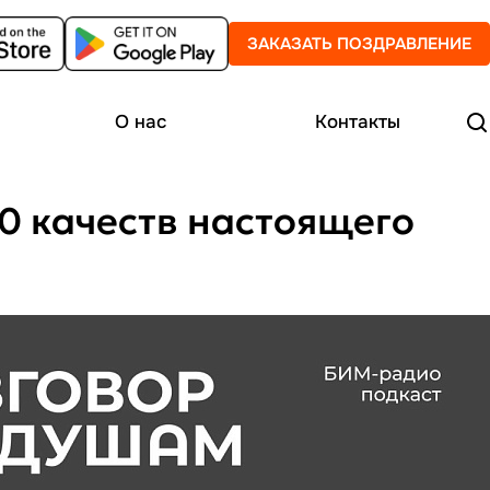
ЗАКАЗАТЬ ПОЗДРАВЛЕНИЕ
О нас
Контакты
10 качеств настоящего