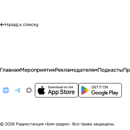
Назад к списку
Главная
Мероприятия
Рекламодателям
Подкасты
Пр
© 2026 Радиостанция «Бим-радио». Все права защищены.