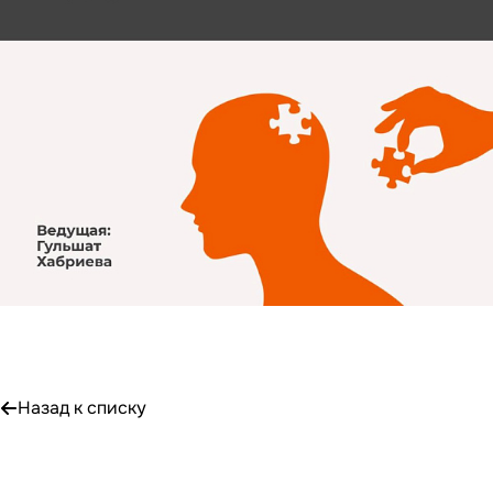
Назад к списку