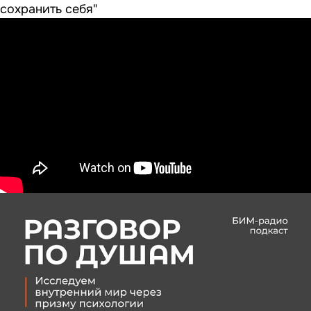
сохранить себя"