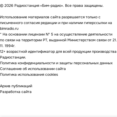
© 2026 Радиостанция «Бим-радио». Все права защищены.
Использование материалов сайта разрешается только с
письменного согласия редакции и при наличии гиперссылки на
bimradio.ru
* На основании лицензии Nº 5 на осуществление деятельности
по связи на территории РТ, выданной Министерством связи от 21.
11. 1994г.
12+ возрастной идентификатор для всей продукции производства
Радиостанции.
Политика конфиденциальности и защиты персональных данных
Соглашение об использовании сайта
Политика использования cookies
Архив публикаций
Разработка сайта