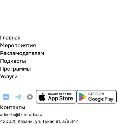
Главная
Мероприятия
Рекламодателям
Подкасты
Программы
Услуги
Контакты
adverts@bim-radio.ru
420021, Казань, ул. Тукая 91, а/я 344