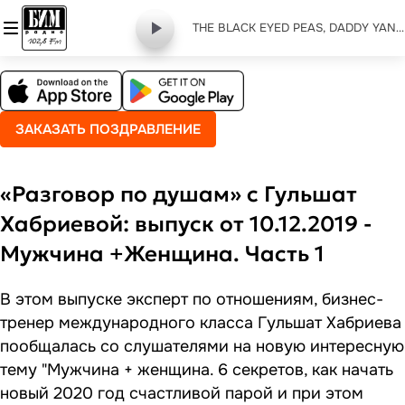
THE BLACK EYED PEAS, DADDY YANKEE - bailar contigo
ЗАКАЗАТЬ ПОЗДРАВЛЕНИЕ
«Разговор по душам» с Гульшат
Хабриевой: выпуск от 10.12.2019 -
Мужчина +Женщина. Часть 1
В этом выпуске эксперт по отношениям, бизнес-
тренер международного класса Гульшат Хабриева
пообщалась со слушателями на новую интересную
тему "Мужчина + женщина. 6 секретов, как начать
новый 2020 год счастливой парой и при этом