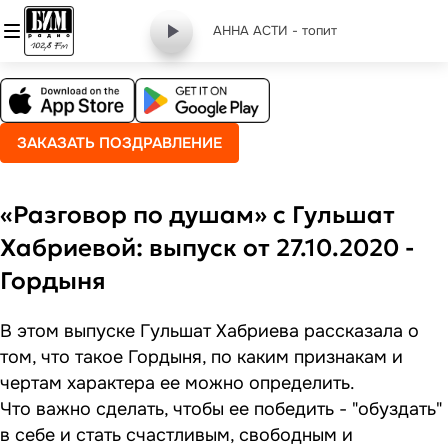
АННА АСТИ - топит
ЗАКАЗАТЬ ПОЗДРАВЛЕНИЕ
«Разговор по душам» с Гульшат
Хабриевой: выпуск от 27.10.2020 -
Гордыня
В этом выпуске Гульшат Хабриева рассказала о
том, что такое Гордыня, по каким признакам и
чертам характера ее можно определить.
Что важно сделать, чтобы ее победить - "обуздать"
в себе и стать счастливым, свободным и