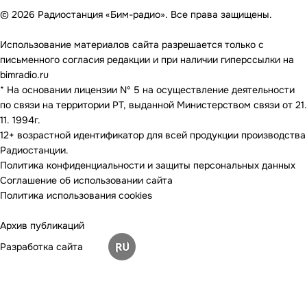
© 2026 Радиостанция «Бим-радио». Все права защищены.
Использование материалов сайта разрешается только с
письменного согласия редакции и при наличии гиперссылки на
bimradio.ru
* На основании лицензии Nº 5 на осуществление деятельности
по связи на территории РТ, выданной Министерством связи от 21.
11. 1994г.
12+ возрастной идентификатор для всей продукции производства
Радиостанции.
Политика конфиденциальности и защиты персональных данных
Соглашение об использовании сайта
Политика использования cookies
Архив публикаций
Разработка сайта