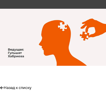
Назад к списку