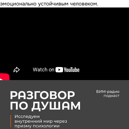
эмоционально устойчивым человеком.