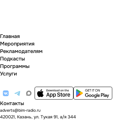
Главная
Мероприятия
Рекламодателям
Подкасты
Программы
Услуги
Контакты
adverts@bim-radio.ru
420021, Казань, ул. Тукая 91, а/я 344