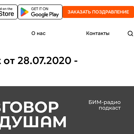
ЗАКАЗАТЬ ПОЗДРАВЛЕНИЕ
О нас
Контакты
от 28.07.2020 -