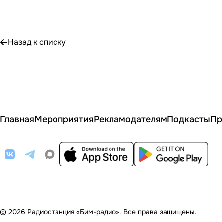
Назад к списку
Главная
Мероприятия
Рекламодателям
Подкасты
Пр
© 2026 Радиостанция «Бим-радио». Все права защищены.