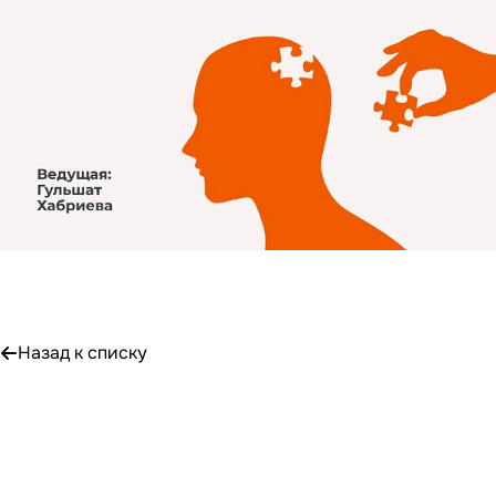
Назад к списку