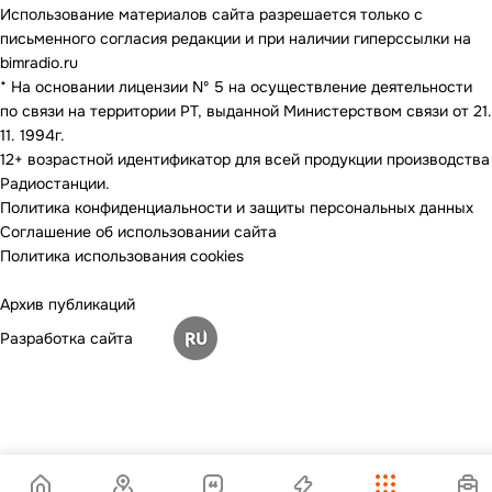
Использование материалов сайта разрешается только с
письменного согласия редакции и при наличии гиперссылки на
bimradio.ru
* На основании лицензии Nº 5 на осуществление деятельности
по связи на территории РТ, выданной Министерством связи от 21.
11. 1994г.
12+ возрастной идентификатор для всей продукции производства
Радиостанции.
Политика конфиденциальности и защиты персональных данных
Соглашение об использовании сайта
Политика использования cookies
Архив публикаций
Разработка сайта