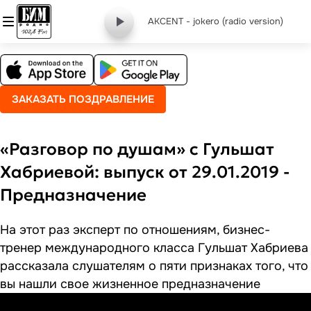
AKCENT - jokero (radio version)
ЗАКАЗАТЬ ПОЗДРАВЛЕНИЕ
«Разговор по душам» с Гульшат
Хабриевой: выпуск от 29.01.2019 -
Предназначение
На этот раз эксперт по отношениям, бизнес-
тренер международного класса Гульшат Хабриева
рассказала слушателям о пяти признаках того, что
вы нашли свое жизненное предназначение