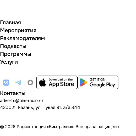
Главная
Мероприятия
Рекламодателям
Подкасты
Программы
Услуги
Контакты
adverts@bim-radio.ru
420021, Казань, ул. Тукая 91, а/я 344
© 2026 Радиостанция «Бим-радио». Все права защищены.