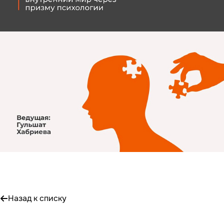
Назад к списку