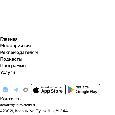
Главная
Мероприятия
Рекламодателям
Подкасты
Программы
Услуги
Контакты
adverts@bim-radio.ru
420021, Казань, ул. Тукая 91, а/я 344