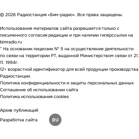
© 2026 Радиостанция «Бим-радио». Все права защищены.
Использование материалов сайта разрешается только с
письменного согласия редакции и при наличии гиперссылки на
bimradio.ru
* На основании лицензии Nº 5 на осуществление деятельности
по связи на территории РТ, выданной Министерством связи от 21.
11. 1994г.
12+ возрастной идентификатор для всей продукции производства
Радиостанции.
Политика конфиденциальности и защиты персональных данных
Соглашение об использовании сайта
Политика использования cookies
Архив публикаций
Разработка сайта