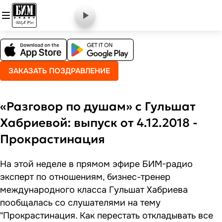
ЗАКАЗАТЬ ПОЗДРАВЛЕНИЕ
«Разговор по душам» с Гульшат
Хабриевой: выпуск от 4.12.2018 -
Прокрастинация
На этой неделе в прямом эфире БИМ-радио
эксперт по отношениям, бизнес-тренер
международного класса Гульшат Хабриева
пообщалась со слушателями на тему
"Прокрастинация. Как перестать откладывать все