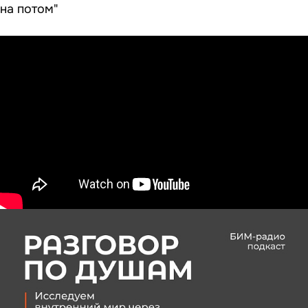
на потом"