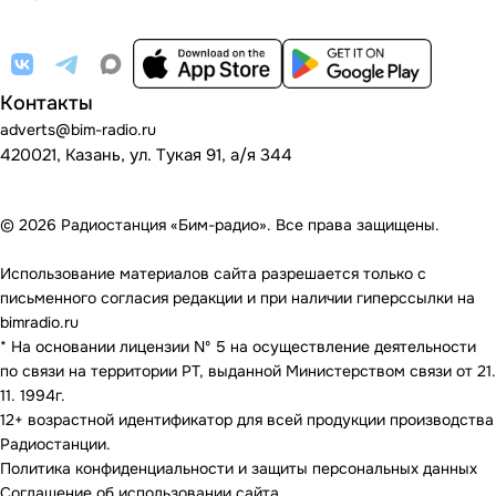
Контакты
adverts@bim-radio.ru
420021, Казань, ул. Тукая 91, а/я 344
© 2026 Радиостанция «Бим-радио». Все права защищены.
Использование материалов сайта разрешается только с
письменного согласия редакции и при наличии гиперссылки на
bimradio.ru
* На основании лицензии Nº 5 на осуществление деятельности
по связи на территории РТ, выданной Министерством связи от 21.
11. 1994г.
12+ возрастной идентификатор для всей продукции производства
Радиостанции.
Политика конфиденциальности и защиты персональных данных
Соглашение об использовании сайта