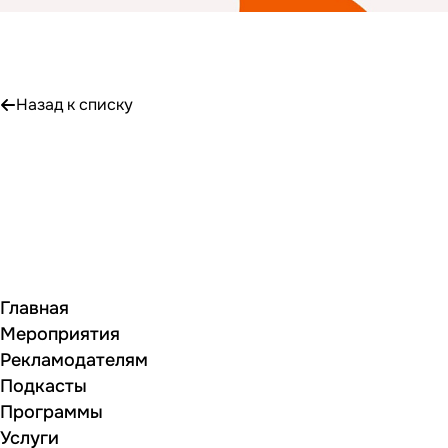
Назад к списку
Главная
Мероприятия
Рекламодателям
Подкасты
Программы
Услуги