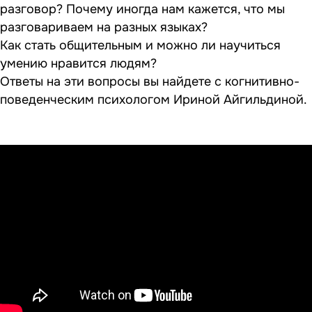
разговор? Почему иногда нам кажется, что мы
разговариваем на разных языках?
Как стать общительным и можно ли научиться
умению нравится людям?
Ответы на эти вопросы вы найдете с когнитивно-
поведенческим психологом Ириной Айгильдиной.