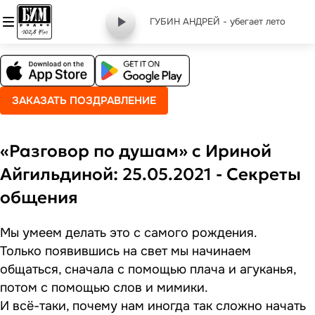
ГУБИН АНДРЕЙ - убегает лето
ЗАКАЗАТЬ ПОЗДРАВЛЕНИЕ
«Разговор по душам» с Ириной
Айгильдиной: 25.05.2021 - Секреты
общения
Мы умеем делать это с самого рождения.
Только появившись на свет мы начинаем
общаться, сначала с помощью плача и агуканья,
потом с помощью слов и мимики.
И всё-таки, почему нам иногда так сложно начать