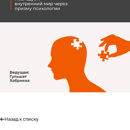
Назад к списку