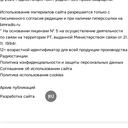
Использование материалов сайта разрешается только с
письменного согласия редакции и при наличии гиперссылки на
bimradio.ru
* На основании лицензии Nº 5 на осуществление деятельности
по связи на территории РТ, выданной Министерством связи от 21.
11. 1994г.
12+ возрастной идентификатор для всей продукции производства
Радиостанции.
Политика конфиденциальности и защиты персональных данных
Соглашение об использовании сайта
Политика использования cookies
Архив публикаций
Разработка сайта