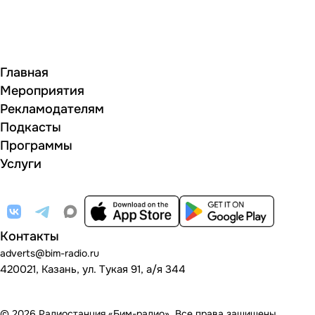
Главная
Мероприятия
Рекламодателям
Подкасты
Программы
Услуги
Контакты
adverts@bim-radio.ru
420021, Казань, ул. Тукая 91, а/я 344
© 2026 Радиостанция «Бим-радио». Все права защищены.