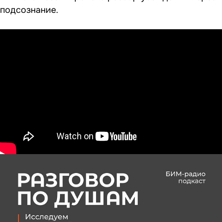
подсознание.