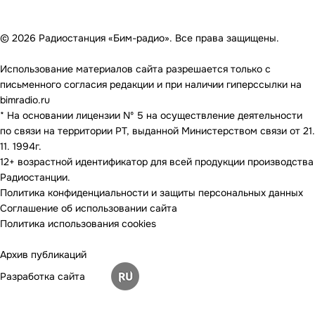
© 2026 Радиостанция «Бим-радио». Все права защищены.
Использование материалов сайта разрешается только с
письменного согласия редакции и при наличии гиперссылки на
bimradio.ru
* На основании лицензии Nº 5 на осуществление деятельности
по связи на территории РТ, выданной Министерством связи от 21.
11. 1994г.
12+ возрастной идентификатор для всей продукции производства
Радиостанции.
Политика конфиденциальности и защиты персональных данных
Соглашение об использовании сайта
Политика использования cookies
Архив публикаций
Разработка сайта