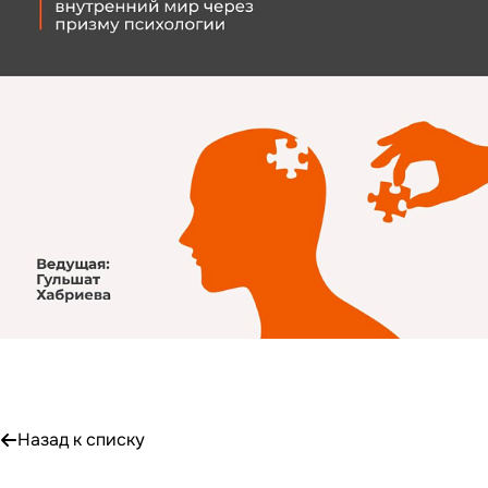
Назад к списку