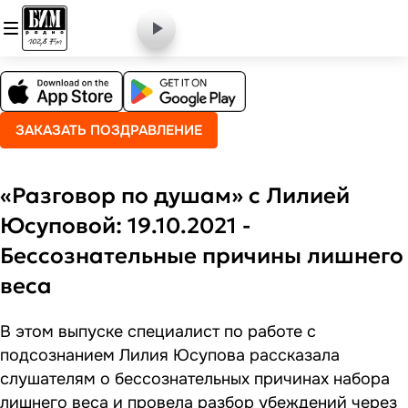
ЗАКАЗАТЬ ПОЗДРАВЛЕНИЕ
«Разговор по душам» с Лилией
Юсуповой: 19.10.2021 -
Бессознательные причины лишнего
веса
В этом выпуске специалист по работе с
подсознанием Лилия Юсупова рассказала
слушателям о бессознательных причинах набора
лишнего веса и провела разбор убеждений через