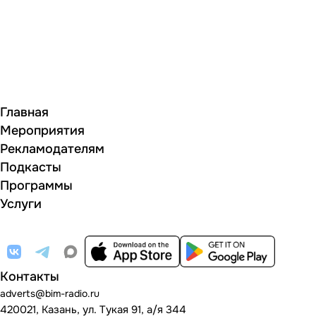
Главная
Мероприятия
Рекламодателям
Подкасты
Программы
Услуги
Контакты
adverts@bim-radio.ru
420021, Казань, ул. Тукая 91, а/я 344