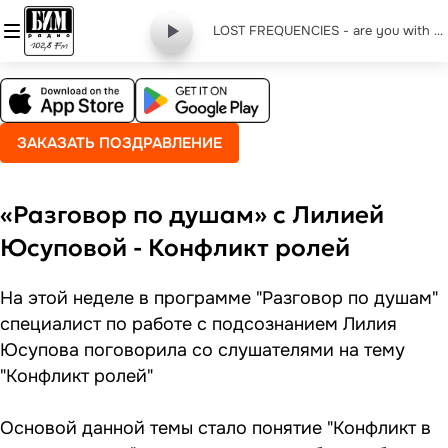
LOST FREQUENCIES - are you with me
ЗАКАЗАТЬ ПОЗДРАВЛЕНИЕ
«Разговор по душам» с Лилией
Юсуповой - Конфликт ролей
На этой неделе в программе "Разговор по душам"
специалист по работе с подсознанием Лилия
Юсупова поговорила со слушателями на тему
"Конфликт ролей"
Основой данной темы стало понятие "Конфликт в