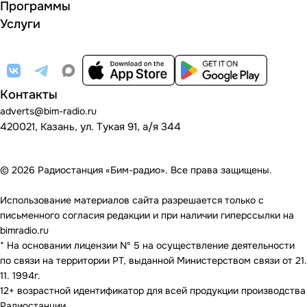
Программы
Услуги
Контакты
adverts@bim-radio.ru
420021, Казань, ул. Тукая 91, а/я 344
© 2026 Радиостанция «Бим-радио». Все права защищены.
Использование материалов сайта разрешается только с
письменного согласия редакции и при наличии гиперссылки на
bimradio.ru
* На основании лицензии Nº 5 на осуществление деятельности
по связи на территории РТ, выданной Министерством связи от 21.
11. 1994г.
12+ возрастной идентификатор для всей продукции производства
Радиостанции.