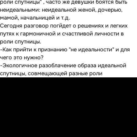
роли спутницы" , часто же девушки боятся быть
неидеальными: неидеальной женой, дочерью,
мамой, начальницей и т.д.
Сегодня разговор погйдет о решениях и легких
путях к гармоничной и счастливой личности в
роли спутницы.
-Как прийти к признанию "не идеальности" и для
чего это нужно?
-Экологичное разоблачение образа идеальной
спутницы, совмещающей разные роли