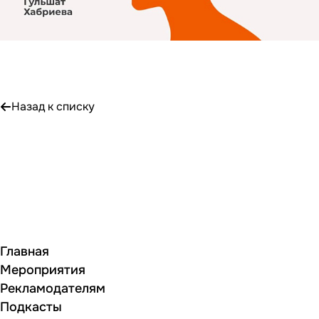
Назад к списку
Главная
Мероприятия
Рекламодателям
Подкасты